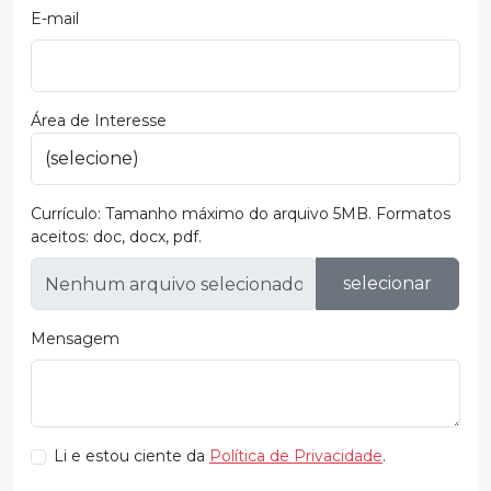
E-mail
Área de Interesse
Currículo:
Tamanho máximo do arquivo 5MB. Formatos
aceitos: doc, docx, pdf.
selecionar
Mensagem
Li e estou ciente da
Política de Privacidade
.