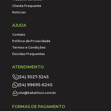
Cliente Frequente
Noticias
AJUDA
Contato
Política de Privacidade
Termos e Condições
Dúvidas Frequentes
ATENDIMENTO
(54) 3027-3245
(54) 99695-6245
site@bakelitsul.com.br
FORMAS DE PAGAMENTO