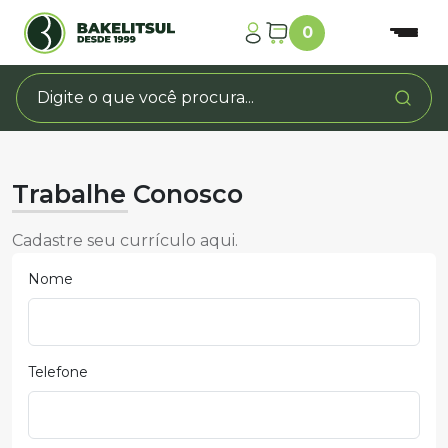
0
Trabalhe Conosco
Cadastre seu currículo aqui.
Nome
Telefone