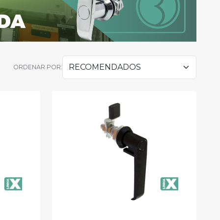
ORDENAR POR: