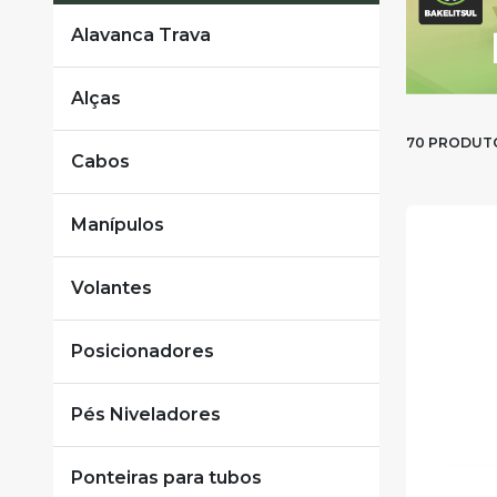
Alavanca Trava
Alças
70 PRODUT
Cabos
Manípulos
Volantes
Posicionadores
Pés Niveladores
Ponteiras para tubos