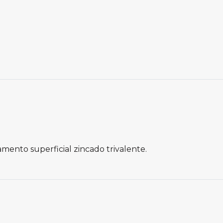
ento superficial zincado trivalente.