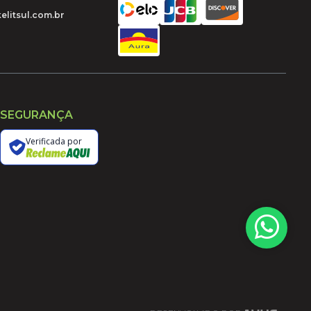
elitsul.com.br
SEGURANÇA
Verificada por