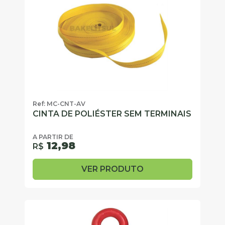
Ref: MC-CNT-AV
CINTA DE POLIÉSTER SEM TERMINAIS
A PARTIR DE
12,98
R$
VER PRODUTO