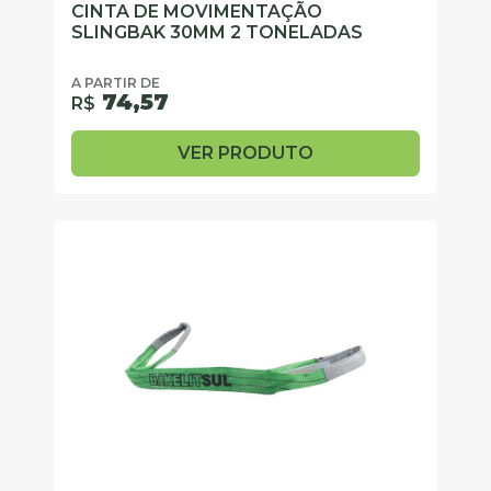
CINTA DE MOVIMENTAÇÃO
SLINGBAK 30MM 2 TONELADAS
A PARTIR DE
74,57
R$
VER PRODUTO