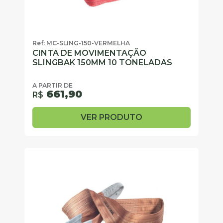
Ref: MC-SLING-150-VERMELHA
CINTA DE MOVIMENTAÇÃO
SLINGBAK 150MM 10 TONELADAS
A PARTIR DE
661,90
R$
VER PRODUTO