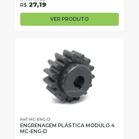
27,19
R$
VER PRODUTO
Ref: MC-ENG-D
ENGRENAGEM PLÁSTICA MÓDULO 4
MC-ENG-D