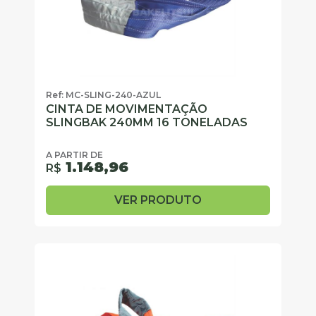
Ref: MC-SLING-240-AZUL
CINTA DE MOVIMENTAÇÃO
SLINGBAK 240MM 16 TONELADAS
A PARTIR DE
1.148,96
R$
VER PRODUTO