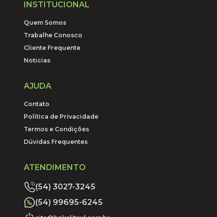
INSTITUCIONAL
Quem Somos
Trabalhe Conosco
Cliente Frequente
Noticias
AJUDA
Contato
Política de Privacidade
Termos e Condições
Dúvidas Frequentes
ATENDIMENTO
(54) 3027-3245
(54) 99695-6245