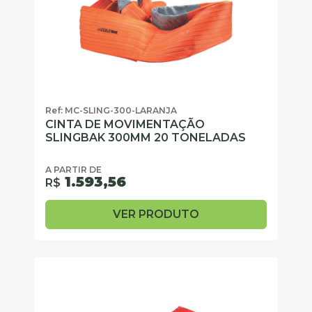
Ref: MC-SLING-300-LARANJA
CINTA DE MOVIMENTAÇÃO
SLINGBAK 300MM 20 TONELADAS
A PARTIR DE
1.593,56
R$
VER PRODUTO