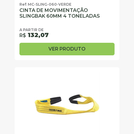
Ref: MC-SLING-060-VERDE
CINTA DE MOVIMENTAÇÃO
SLINGBAK 60MM 4 TONELADAS
A PARTIR DE
132,07
R$
VER PRODUTO