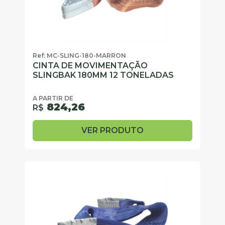
Ref: MC-SLING-180-MARRON
CINTA DE MOVIMENTAÇÃO
SLINGBAK 180MM 12 TONELADAS
A PARTIR DE
824,26
R$
VER PRODUTO