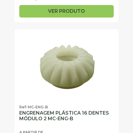
VER PRODUTO
Ref: MC-ENG-B
ENGRENAGEM PLÁSTICA 16 DENTES
MÓDULO 2 MC-ENG-B
A PARTIR DE