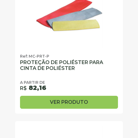
Ref: MC-PRT-P
PROTEÇÃO DE POLIÉSTER PARA
CINTA DE POLIÉSTER
A PARTIR DE
82,16
R$
VER PRODUTO