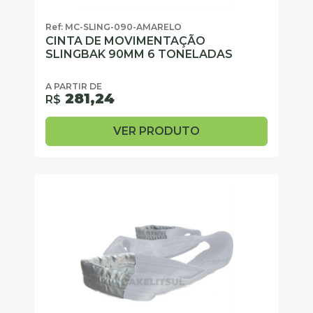
Ref: MC-SLING-090-AMARELO
CINTA DE MOVIMENTAÇÃO
SLINGBAK 90MM 6 TONELADAS
A PARTIR DE
281,24
R$
VER PRODUTO