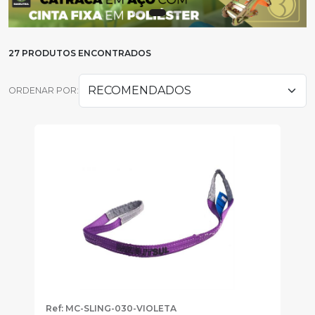
27 PRODUTOS ENCONTRADOS
ORDENAR POR:
Ref: MC-SLING-030-VIOLETA