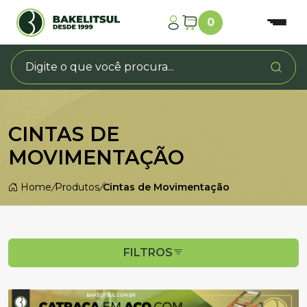
0
CINTAS DE
MOVIMENTAÇÃO
Home
/
Produtos
/
Cintas de Movimentação
FILTROS