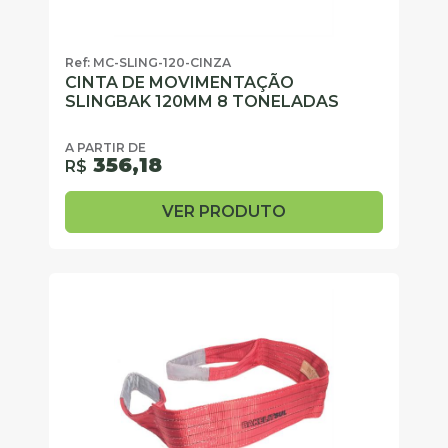
Ref: MC-SLING-120-CINZA
CINTA DE MOVIMENTAÇÃO
SLINGBAK 120MM 8 TONELADAS
A PARTIR DE
356,18
R$
VER PRODUTO