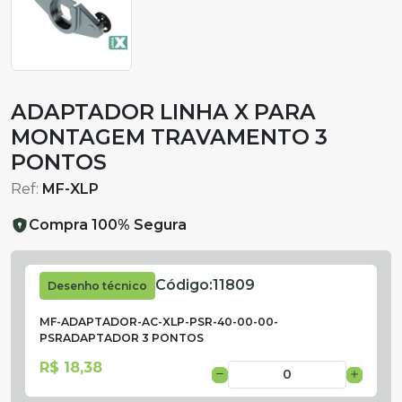
ADAPTADOR LINHA X PARA
MONTAGEM TRAVAMENTO 3
PONTOS
Ref:
MF-XLP
Compra 100% Segura
Código:
11809
Desenho técnico
MF-ADAPTADOR-AC-XLP-PSR-40-00-00-
PSRADAPTADOR 3 PONTOS
R$ 18,38