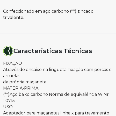
Confeccionado em aço carbono (**) zincado
trivalente.
Caracteristicas Técnicas
FIXAÇÃO
Através de encaixe na lingueta, fixação com porcas e
arruelas
da própria maçaneta.
MATÉRIA-PRIMA
(**)Aço baixo carbono Norma de equivalência W Nr
1.0715
USO
Adaptador para maçanetas linha x para travamento