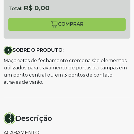
R$ 0,00
Total:
COMPRAR
SOBRE O PRODUTO:
Maçanetas de fechamento cremona são elementos
utilizados para travamento de portas ou tampas em
um ponto central ou em 3 pontos de contato
através de varão.
Descrição
ACABAMENTO