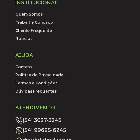
INSTITUCIONAL
Quem Somos
Trabalhe Conosco
Cliente Frequente
Noticias
AJUDA
Contato
Política de Privacidade
Termos e Condições
Dúvidas Frequentes
ATENDIMENTO
(54) 3027-3245
(54) 99695-6245