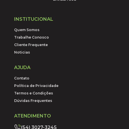
INSTITUCIONAL
Quem Somos
Trabalhe Conosco
Cliente Frequente
Noticias
AJUDA
Contato
Política de Privacidade
Termos e Condições
Dúvidas Frequentes
ATENDIMENTO
(54) 3027-3245