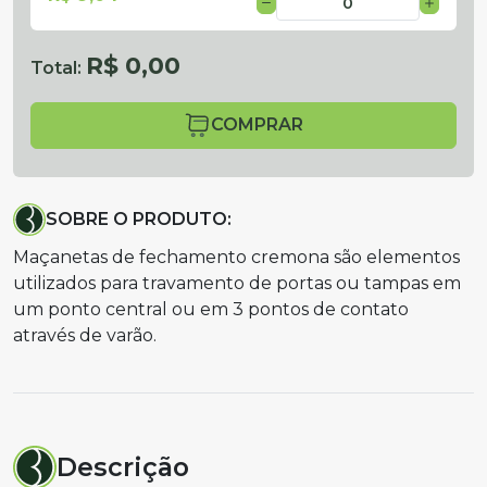
R$ 0,00
Total:
COMPRAR
SOBRE O PRODUTO:
Maçanetas de fechamento cremona são elementos
utilizados para travamento de portas ou tampas em
um ponto central ou em 3 pontos de contato
através de varão.
Descrição