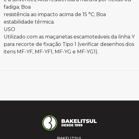
fadiga; Boa
resistência ao impacto acima de 15 °C; Boa
estabilidade térmica.
USO
Utilizado com as maçanetas escamoteáveis da linha Y
para recorte de fixação Tipo 1 (verificar desenhos dos
itens MF-YF, MF-YF1, MF-YG e MF-YG1).
BAKELITSUL