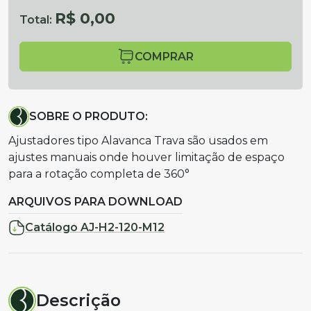
R$ 0,00
Total:
COMPRAR
SOBRE O PRODUTO:
Ajustadores tipo Alavanca Trava são usados em
ajustes manuais onde houver limitação de espaço
para a rotação completa de 360°
ARQUIVOS PARA DOWNLOAD
Catálogo AJ-H2-120-M12
Descrição