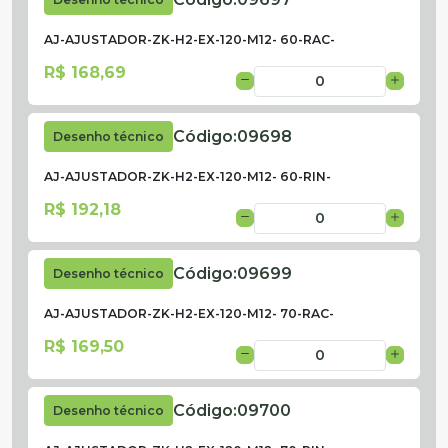
AJ-AJUSTADOR-ZK-H2-EX-120-M12- 60-RAC-
R$ 168,69
Código:
09698
Desenho técnico
AJ-AJUSTADOR-ZK-H2-EX-120-M12- 60-RIN-
R$ 192,18
Código:
09699
Desenho técnico
AJ-AJUSTADOR-ZK-H2-EX-120-M12- 70-RAC-
R$ 169,50
Código:
09700
Desenho técnico