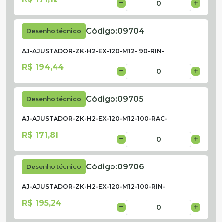
Código:
09704
Desenho técnico
AJ-AJUSTADOR-ZK-H2-EX-120-M12- 90-RIN-
R$ 194,44
Código:
09705
Desenho técnico
AJ-AJUSTADOR-ZK-H2-EX-120-M12-100-RAC-
R$ 171,81
Código:
09706
Desenho técnico
AJ-AJUSTADOR-ZK-H2-EX-120-M12-100-RIN-
R$ 195,24