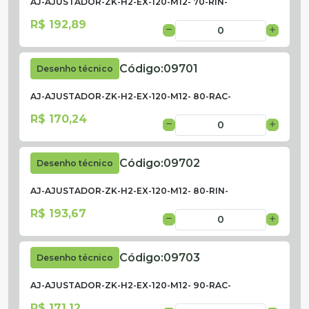
AJ-AJUSTADOR-ZK-H2-EX-120-M12- 70-RIN-
R$ 192,89
Código:
09701
Desenho técnico
AJ-AJUSTADOR-ZK-H2-EX-120-M12- 80-RAC-
R$ 170,24
Código:
09702
Desenho técnico
AJ-AJUSTADOR-ZK-H2-EX-120-M12- 80-RIN-
R$ 193,67
Código:
09703
Desenho técnico
AJ-AJUSTADOR-ZK-H2-EX-120-M12- 90-RAC-
R$ 171,12