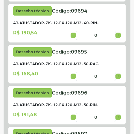
Código:
09694
Desenho técnico
AJ-AJUSTADOR-ZK-H2-EX-120-M12- 40-RIN-
R$ 190,54
Código:
09695
Desenho técnico
AJ-AJUSTADOR-ZK-H2-EX-120-M12- 50-RAC-
R$ 168,40
Código:
09696
Desenho técnico
AJ-AJUSTADOR-ZK-H2-EX-120-M12- 50-RIN-
R$ 191,48
Código:
09697
Desenho técnico