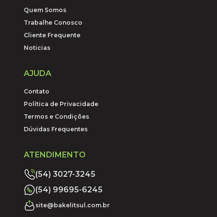
Quem Somos
Trabalhe Conosco
Cliente Frequente
Noticias
AJUDA
Contato
Política de Privacidade
Termos e Condições
Dúvidas Frequentes
ATENDIMENTO
(54) 3027-3245
(54) 99695-6245
site@bakelitsul.com.br