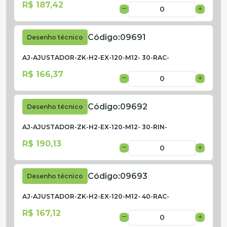
R$ 187,42
Código:
09691
Desenho técnico
AJ-AJUSTADOR-ZK-H2-EX-120-M12- 30-RAC-
R$ 166,37
Código:
09692
Desenho técnico
AJ-AJUSTADOR-ZK-H2-EX-120-M12- 30-RIN-
R$ 190,13
Código:
09693
Desenho técnico
AJ-AJUSTADOR-ZK-H2-EX-120-M12- 40-RAC-
R$ 167,12