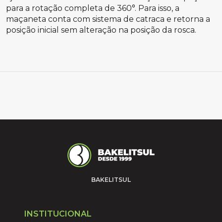
para a rotação completa de 360°. Para isso, a
maçaneta conta com sistema de catraca e retorna a
posição inicial sem alteração na posição da rosca.
BAKELITSUL
INSTITUCIONAL