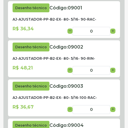
Código:
09001
Desenho técnico
AJ-AJUSTADOR-PP-B2-EX- 80- 5/16- 90-RAC-
R$ 36,34
Código:
09002
Desenho técnico
AJ-AJUSTADOR-PP-B2-EX- 80- 5/16- 90-RIN-
R$ 48,21
Código:
09003
Desenho técnico
AJ-AJUSTADOR-PP-B2-EX- 80- 5/16-100-RAC-
R$ 36,67
Código:
09004
Desenho técnico