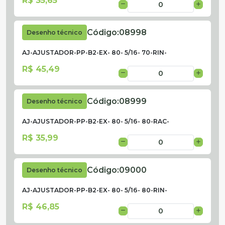
R$ 35,65
Código:
08998
Desenho técnico
AJ-AJUSTADOR-PP-B2-EX- 80- 5/16- 70-RIN-
R$ 45,49
Código:
08999
Desenho técnico
AJ-AJUSTADOR-PP-B2-EX- 80- 5/16- 80-RAC-
R$ 35,99
Código:
09000
Desenho técnico
AJ-AJUSTADOR-PP-B2-EX- 80- 5/16- 80-RIN-
R$ 46,85