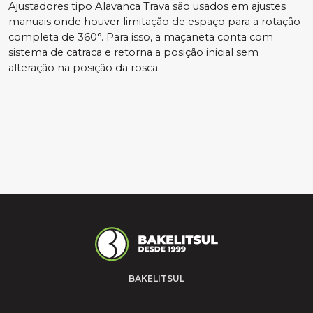
Ajustadores tipo Alavanca Trava são usados em ajustes
manuais onde houver limitação de espaço para a rotação
completa de 360°. Para isso, a maçaneta conta com
sistema de catraca e retorna a posição inicial sem
alteração na posição da rosca.
BAKELITSUL