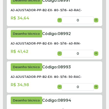
Código:
08991
Desenho técnico
AJ-AJUSTADOR-PP-B2-EX- 80- 5/16- 40-RAC-
R$ 34,64
Código:
08992
Desenho técnico
AJ-AJUSTADOR-PP-B2-EX- 80- 5/16- 40-RIN-
R$ 41,42
Código:
08993
Desenho técnico
AJ-AJUSTADOR-PP-B2-EX- 80- 5/16- 50-RAC-
R$ 34,98
Código:
08994
Desenho técnico