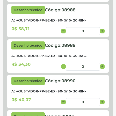
Código:
08988
Desenho técnico
AJ-AJUSTADOR-PP-B2-EX- 80- 5/16- 20-RIN-
R$ 38,71
Código:
08989
Desenho técnico
AJ-AJUSTADOR-PP-B2-EX- 80- 5/16- 30-RAC-
R$ 34,30
Código:
08990
Desenho técnico
AJ-AJUSTADOR-PP-B2-EX- 80- 5/16- 30-RIN-
R$ 40,07