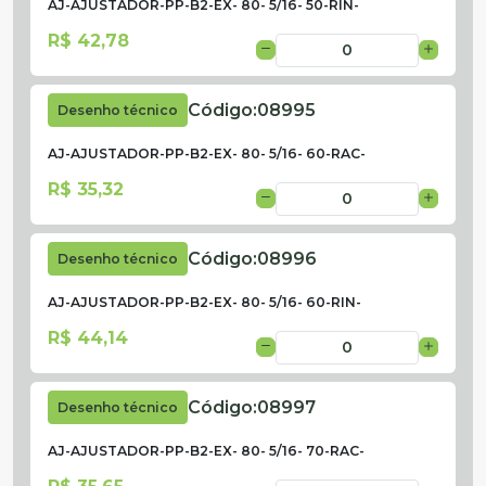
AJ-AJUSTADOR-PP-B2-EX- 80- 5/16- 50-RIN-
R$ 42,78
Código:
08995
Desenho técnico
AJ-AJUSTADOR-PP-B2-EX- 80- 5/16- 60-RAC-
R$ 35,32
Código:
08996
Desenho técnico
AJ-AJUSTADOR-PP-B2-EX- 80- 5/16- 60-RIN-
R$ 44,14
Código:
08997
Desenho técnico
AJ-AJUSTADOR-PP-B2-EX- 80- 5/16- 70-RAC-