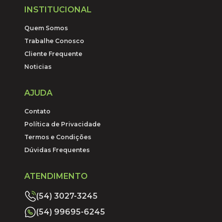
INSTITUCIONAL
Quem Somos
Trabalhe Conosco
Cliente Frequente
Noticias
AJUDA
Contato
Política de Privacidade
Termos e Condições
Dúvidas Frequentes
ATENDIMENTO
(54) 3027-3245
(54) 99695-6245