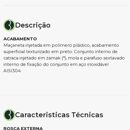
Descrição
ACABAMENTO
Maçaneta injetada em polímero plástico, acabamento
superficial texturizado em preto. Conjunto interno de
catraca injetado em zamak (*), mola e parafuso sextavado
interno de fixação do conjunto em aço inoxidável
AISI304.
Caracteristicas Técnicas
ROSCA EXTERNA