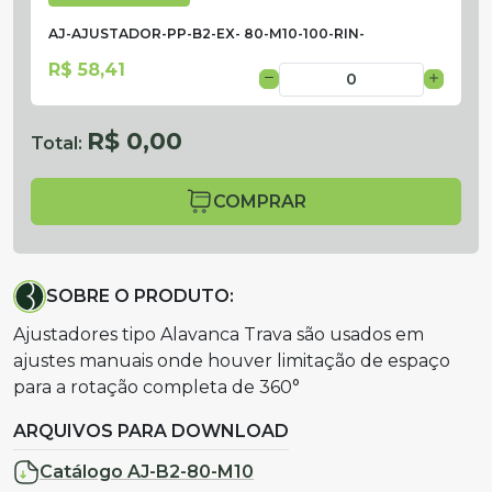
AJ-AJUSTADOR-PP-B2-EX- 80-M10-100-RIN-
R$ 58,41
R$ 0,00
Total:
COMPRAR
SOBRE O PRODUTO:
Ajustadores tipo Alavanca Trava são usados em
ajustes manuais onde houver limitação de espaço
para a rotação completa de 360°
ARQUIVOS PARA DOWNLOAD
Catálogo AJ-B2-80-M10