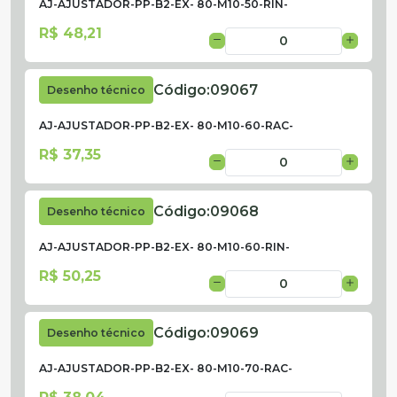
AJ-AJUSTADOR-PP-B2-EX- 80-M10-50-RIN-
R$ 48,21
Código:
09067
Desenho técnico
AJ-AJUSTADOR-PP-B2-EX- 80-M10-60-RAC-
R$ 37,35
Código:
09068
Desenho técnico
AJ-AJUSTADOR-PP-B2-EX- 80-M10-60-RIN-
R$ 50,25
Código:
09069
Desenho técnico
AJ-AJUSTADOR-PP-B2-EX- 80-M10-70-RAC-