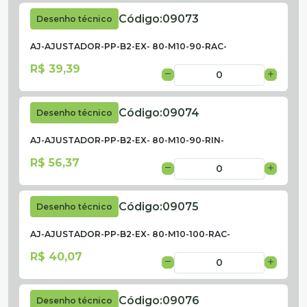
Código:
09073
Desenho técnico
AJ-AJUSTADOR-PP-B2-EX- 80-M10-90-RAC-
R$ 39,39
Código:
09074
Desenho técnico
AJ-AJUSTADOR-PP-B2-EX- 80-M10-90-RIN-
R$ 56,37
Código:
09075
Desenho técnico
AJ-AJUSTADOR-PP-B2-EX- 80-M10-100-RAC-
R$ 40,07
Código:
09076
Desenho técnico