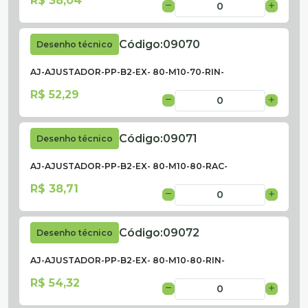
R$ 38,04
Código:
09070
Desenho técnico
AJ-AJUSTADOR-PP-B2-EX- 80-M10-70-RIN-
R$ 52,29
Código:
09071
Desenho técnico
AJ-AJUSTADOR-PP-B2-EX- 80-M10-80-RAC-
R$ 38,71
Código:
09072
Desenho técnico
AJ-AJUSTADOR-PP-B2-EX- 80-M10-80-RIN-
R$ 54,32