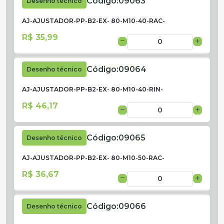
Código:
09063
Desenho técnico
AJ-AJUSTADOR-PP-B2-EX- 80-M10-40-RAC-
R$ 35,99
Código:
09064
Desenho técnico
AJ-AJUSTADOR-PP-B2-EX- 80-M10-40-RIN-
R$ 46,17
Código:
09065
Desenho técnico
AJ-AJUSTADOR-PP-B2-EX- 80-M10-50-RAC-
R$ 36,67
Código:
09066
Desenho técnico