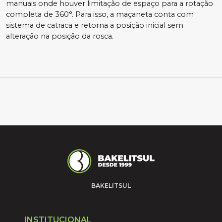
manuais onde houver limitação de espaço para a rotação
completa de 360°. Para isso, a maçaneta conta com
sistema de catraca e retorna a posição inicial sem
alteração na posição da rosca.
BAKELITSUL
INSTITUCIONAL