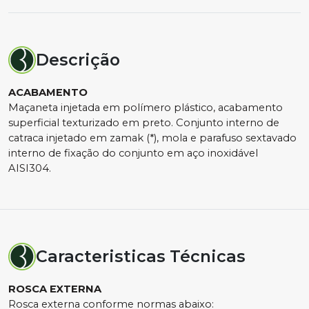
Descrição
ACABAMENTO
Maçaneta injetada em polímero plástico, acabamento
superficial texturizado em preto. Conjunto interno de
catraca injetado em zamak (*), mola e parafuso sextavado
interno de fixação do conjunto em aço inoxidável
AISI304.
Caracteristicas Técnicas
ROSCA EXTERNA
Rosca externa conforme normas abaixo: