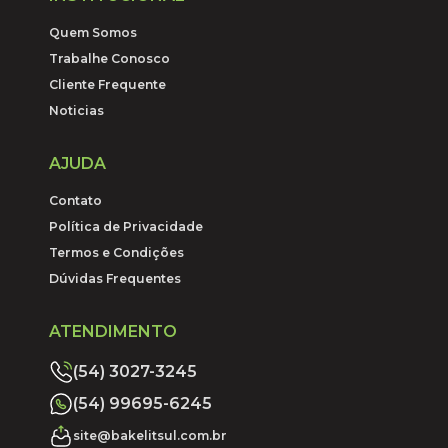
Quem Somos
Trabalhe Conosco
Cliente Frequente
Noticias
AJUDA
Contato
Política de Privacidade
Termos e Condições
Dúvidas Frequentes
ATENDIMENTO
(54) 3027-3245
(54) 99695-6245
site@bakelitsul.com.br