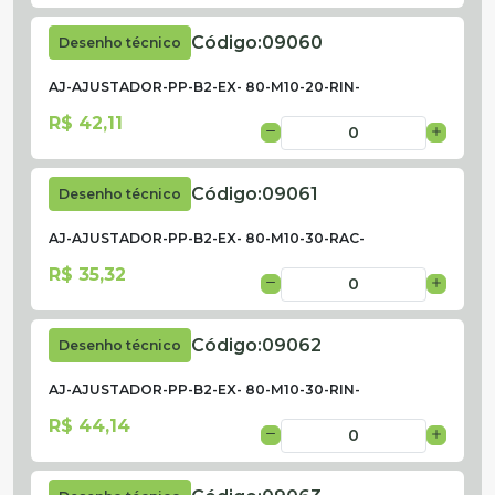
Código:
09060
Desenho técnico
AJ-AJUSTADOR-PP-B2-EX- 80-M10-20-RIN-
R$ 42,11
Código:
09061
Desenho técnico
AJ-AJUSTADOR-PP-B2-EX- 80-M10-30-RAC-
R$ 35,32
Código:
09062
Desenho técnico
AJ-AJUSTADOR-PP-B2-EX- 80-M10-30-RIN-
R$ 44,14