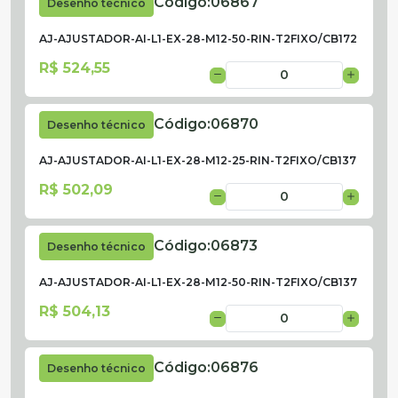
Código:
06867
Desenho técnico
AJ-AJUSTADOR-AI-L1-EX-28-M12-50-RIN-T2FIXO/CB172
R$ 524,55
Código:
06870
Desenho técnico
AJ-AJUSTADOR-AI-L1-EX-28-M12-25-RIN-T2FIXO/CB137
R$ 502,09
Código:
06873
Desenho técnico
AJ-AJUSTADOR-AI-L1-EX-28-M12-50-RIN-T2FIXO/CB137
R$ 504,13
Código:
06876
Desenho técnico