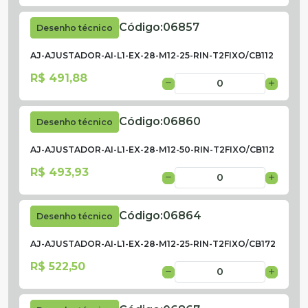
Código:
06857
Desenho técnico
AJ-AJUSTADOR-AI-L1-EX-28-M12-25-RIN-T2FIXO/CB112
R$ 491,88
Código:
06860
Desenho técnico
AJ-AJUSTADOR-AI-L1-EX-28-M12-50-RIN-T2FIXO/CB112
R$ 493,93
Código:
06864
Desenho técnico
AJ-AJUSTADOR-AI-L1-EX-28-M12-25-RIN-T2FIXO/CB172
R$ 522,50