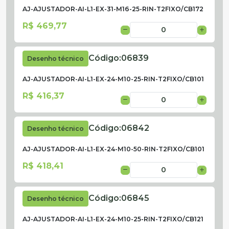
AJ-AJUSTADOR-AI-L1-EX-31-M16-25-RIN-T2FIXO/CB172
R$ 469,77
Código:
06839
Desenho técnico
AJ-AJUSTADOR-AI-L1-EX-24-M10-25-RIN-T2FIXO/CB101
R$ 416,37
Código:
06842
Desenho técnico
AJ-AJUSTADOR-AI-L1-EX-24-M10-50-RIN-T2FIXO/CB101
R$ 418,41
Código:
06845
Desenho técnico
AJ-AJUSTADOR-AI-L1-EX-24-M10-25-RIN-T2FIXO/CB121