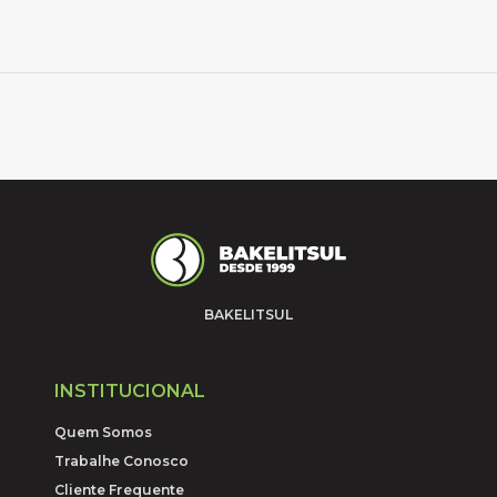
BAKELITSUL
INSTITUCIONAL
Quem Somos
Trabalhe Conosco
Cliente Frequente