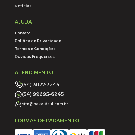
Noticias
AJUDA
Contato
Política de Privacidade
Termos e Condições
Dúvidas Frequentes
ATENDIMENTO
(54) 3027-3245
(54) 99695-6245
site@bakelitsul.com.br
FORMAS DE PAGAMENTO