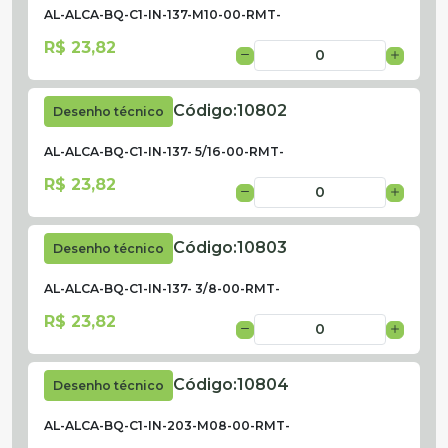
AL-ALCA-BQ-C1-IN-137-M10-00-RMT-
R$ 23,82
Código:
10802
Desenho técnico
AL-ALCA-BQ-C1-IN-137- 5/16-00-RMT-
R$ 23,82
Código:
10803
Desenho técnico
AL-ALCA-BQ-C1-IN-137- 3/8-00-RMT-
R$ 23,82
Código:
10804
Desenho técnico
AL-ALCA-BQ-C1-IN-203-M08-00-RMT-