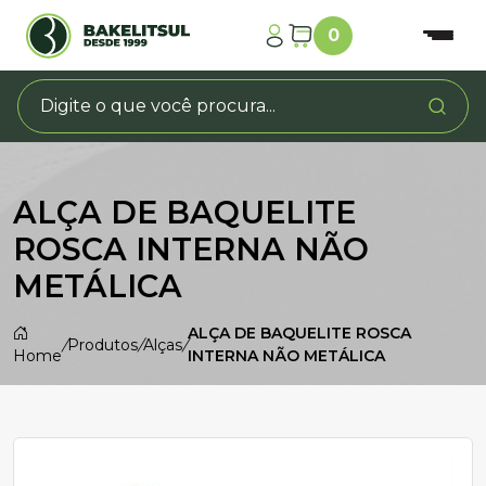
0
ALÇA DE BAQUELITE
ROSCA INTERNA NÃO
METÁLICA
ALÇA DE BAQUELITE ROSCA
/
Produtos
/
Alças
/
Home
INTERNA NÃO METÁLICA