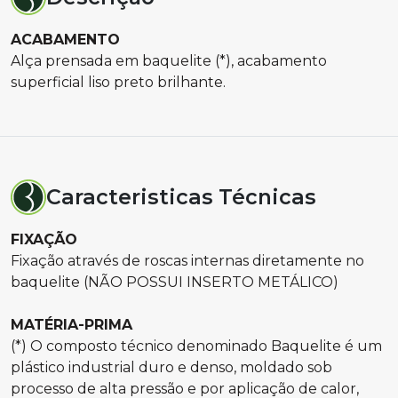
ACABAMENTO
Alça prensada em baquelite (*), acabamento
superficial liso preto brilhante.
Caracteristicas Técnicas
FIXAÇÃO
Fixação através de roscas internas diretamente no
baquelite (NÃO POSSUI INSERTO METÁLICO)
MATÉRIA-PRIMA
(*) O composto técnico denominado Baquelite é um
plástico industrial duro e denso, moldado sob
processo de alta pressão e por aplicação de calor,