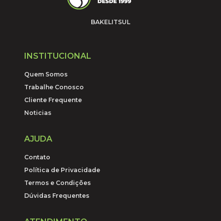
BAKELITSUL
INSTITUCIONAL
Quem Somos
Trabalhe Conosco
Cliente Frequente
Noticias
AJUDA
Contato
Política de Privacidade
Termos e Condições
Dúvidas Frequentes