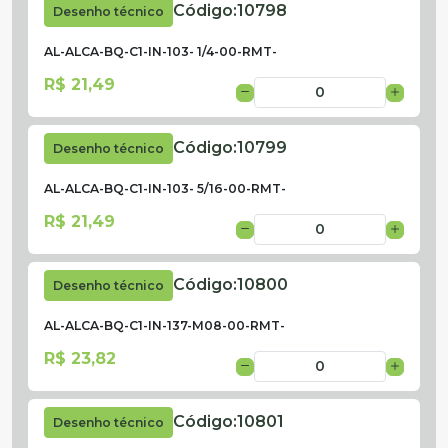
Código:
10798
Desenho técnico
AL-ALCA-BQ-C1-IN-103- 1/4-00-RMT-
R$ 21,49
Código:
10799
Desenho técnico
AL-ALCA-BQ-C1-IN-103- 5/16-00-RMT-
R$ 21,49
Código:
10800
Desenho técnico
AL-ALCA-BQ-C1-IN-137-M08-00-RMT-
R$ 23,82
Código:
10801
Desenho técnico