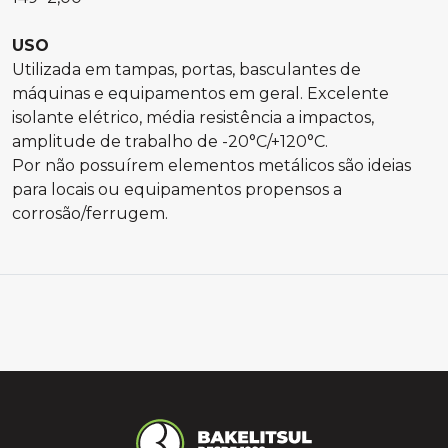
USO
Utilizada em tampas, portas, basculantes de
máquinas e equipamentos em geral. Excelente
isolante elétrico, média resistência a impactos,
amplitude de trabalho de -20°C/+120°C.
Por não possuírem elementos metálicos são ideias
para locais ou equipamentos propensos a
corrosão/ferrugem.