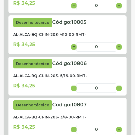
R$ 34,25
Código:
10805
Desenho técnico
AL-ALCA-BQ-C1-IN-203-M10-00-RMT-
R$ 34,25
Código:
10806
Desenho técnico
AL-ALCA-BQ-C1-IN-203- 5/16-00-RMT-
R$ 34,25
Código:
10807
Desenho técnico
AL-ALCA-BQ-C1-IN-203- 3/8-00-RMT-
R$ 34,25