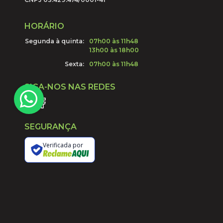
HORÁRIO
Segunda à quinta:
07h00 às 11h48
13h00 às 18h00
Sexta:
07h00 às 11h48
SIGA-NOS NAS REDES
SEGURANÇA
Verificada por