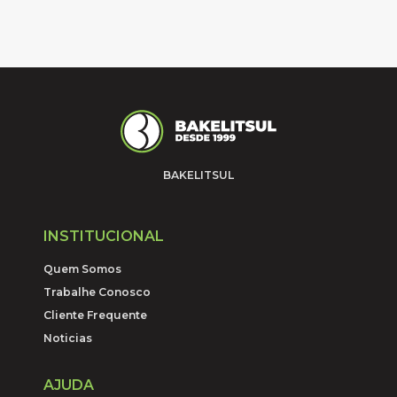
BAKELITSUL
INSTITUCIONAL
Quem Somos
Trabalhe Conosco
Cliente Frequente
Noticias
AJUDA