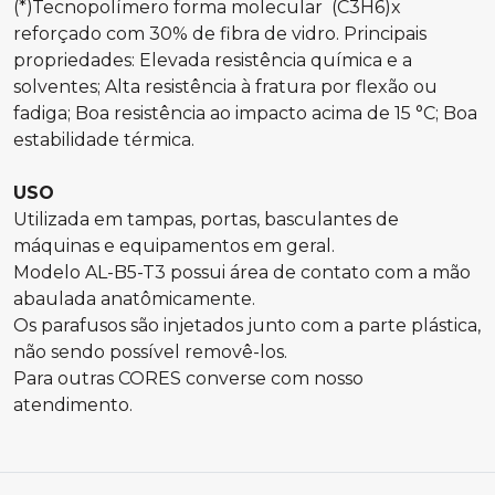
(*)Tecnopolímero forma molecular (C3H6)x
reforçado com 30% de fibra de vidro. Principais
propriedades: Elevada resistência química e a
solventes; Alta resistência à fratura por flexão ou
fadiga; Boa resistência ao impacto acima de 15 °C; Boa
estabilidade térmica.
USO
Utilizada em tampas, portas, basculantes de
máquinas e equipamentos em geral.
Modelo AL-B5-T3 possui área de contato com a mão
abaulada anatômicamente.
Os parafusos são injetados junto com a parte plástica,
não sendo possível removê-los.
Para outras CORES converse com nosso
atendimento.