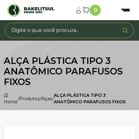
0
ALÇA PLÁSTICA TIPO 3
ANATÔMICO PARAFUSOS
FIXOS
ALÇA PLÁSTICA TIPO 3
/
Produtos
/
Alças
/
Home
ANATÔMICO PARAFUSOS FIXOS