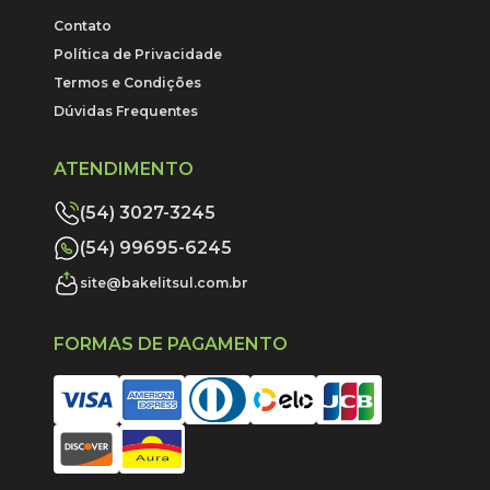
Contato
Política de Privacidade
Termos e Condições
Dúvidas Frequentes
ATENDIMENTO
(54) 3027-3245
(54) 99695-6245
site@bakelitsul.com.br
FORMAS DE PAGAMENTO