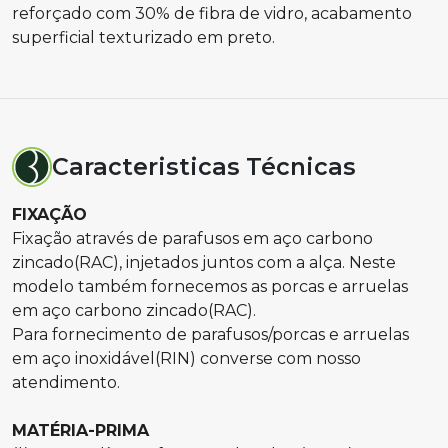
reforçado com 30% de fibra de vidro, acabamento
superficial texturizado em preto.
Caracteristicas Técnicas
FIXAÇÃO
Fixação através de parafusos em aço carbono
zincado(RAC), injetados juntos com a alça. Neste
modelo também fornecemos as porcas e arruelas
em aço carbono zincado(RAC).
Para fornecimento de parafusos/porcas e arruelas
em aço inoxidável(RIN) converse com nosso
atendimento.
MATÉRIA-PRIMA