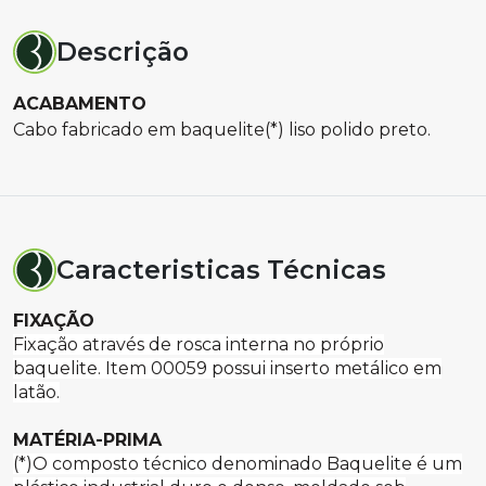
Descrição
ACABAMENTO
Cabo fabricado em baquelite(*) liso polido preto.
Caracteristicas Técnicas
FIXAÇÃO
Fixação através de rosca interna no próprio
baquelite. Item 00059 possui inserto metálico em
latão.
MATÉRIA-PRIMA
(*)O composto técnico denominado Baquelite é um