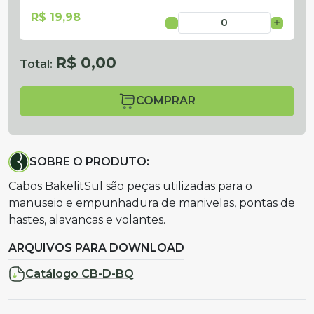
R$ 19,98
R$ 0,00
Total:
COMPRAR
SOBRE O PRODUTO:
Cabos BakelitSul são peças utilizadas para o
manuseio e empunhadura de manivelas, pontas de
hastes, alavancas e volantes.
ARQUIVOS PARA DOWNLOAD
Catálogo CB-D-BQ