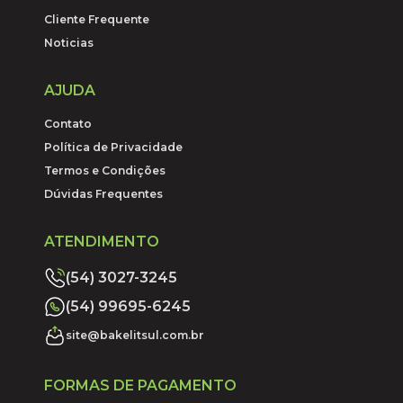
Cliente Frequente
Noticias
AJUDA
Contato
Política de Privacidade
Termos e Condições
Dúvidas Frequentes
ATENDIMENTO
(54) 3027-3245
(54) 99695-6245
site@bakelitsul.com.br
FORMAS DE PAGAMENTO