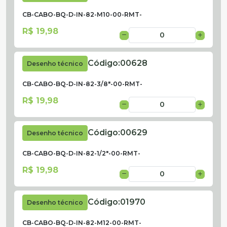
CB-CABO-BQ-D-IN-82-M10-00-RMT-
R$ 19,98
Código:
00628
Desenho técnico
CB-CABO-BQ-D-IN-82-3/8"-00-RMT-
R$ 19,98
Código:
00629
Desenho técnico
CB-CABO-BQ-D-IN-82-1/2"-00-RMT-
R$ 19,98
Código:
01970
Desenho técnico
CB-CABO-BQ-D-IN-82-M12-00-RMT-