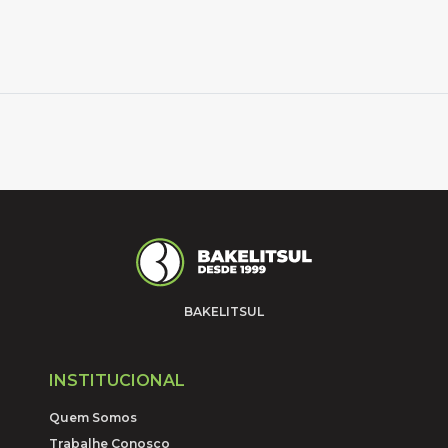
BAKELITSUL
INSTITUCIONAL
Quem Somos
Trabalhe Conosco