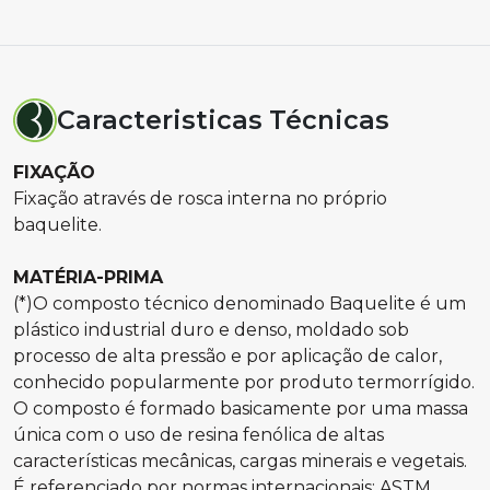
Caracteristicas Técnicas
FIXAÇÃO
Fixação através de rosca interna no próprio
baquelite.
MATÉRIA-PRIMA
(*)O composto técnico denominado Baquelite é um
plástico industrial duro e denso, moldado sob
processo de alta pressão e por aplicação de calor,
conhecido popularmente por produto termorrígido.
O composto é formado basicamente por uma massa
única com o uso de resina fenólica de altas
características mecânicas, cargas minerais e vegetais.
É referenciado por normas internacionais: ASTM,