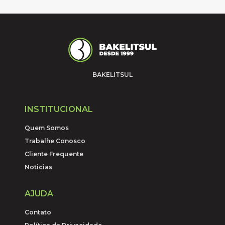
BAKELITSUL
INSTITUCIONAL
Quem Somos
Trabalhe Conosco
Cliente Frequente
Noticias
AJUDA
Contato