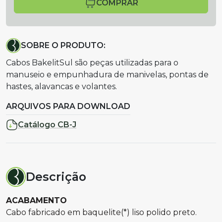
COMPRAR
SOBRE O PRODUTO:
Cabos BakelitSul são peças utilizadas para o
manuseio e empunhadura de manivelas, pontas de
hastes, alavancas e volantes.
ARQUIVOS PARA DOWNLOAD
Catálogo CB-J
Descrição
ACABAMENTO
Cabo fabricado em baquelite(*) liso polido preto.