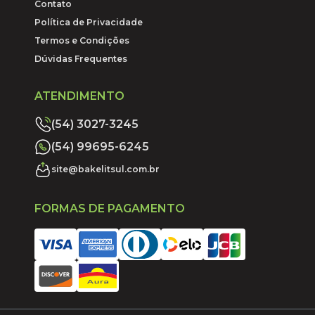
Contato
Política de Privacidade
Termos e Condições
Dúvidas Frequentes
ATENDIMENTO
(54) 3027-3245
(54) 99695-6245
site@bakelitsul.com.br
FORMAS DE PAGAMENTO