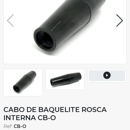
CABO DE BAQUELITE ROSCA
INTERNA CB-O
Ref:
CB-O