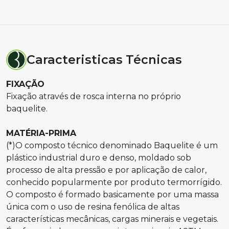
Caracteristicas Técnicas
FIXAÇÃO
Fixação através de rosca interna no próprio
baquelite.
MATÉRIA-PRIMA
(*)O composto técnico denominado Baquelite é um
plástico industrial duro e denso, moldado sob
processo de alta pressão e por aplicação de calor,
conhecido popularmente por produto termorrígido.
O composto é formado basicamente por uma massa
única com o uso de resina fenólica de altas
características mecânicas, cargas minerais e vegetais.