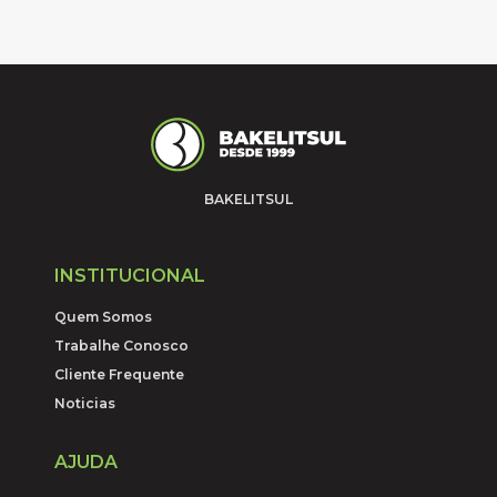
BAKELITSUL
INSTITUCIONAL
Quem Somos
Trabalhe Conosco
Cliente Frequente
Noticias
AJUDA