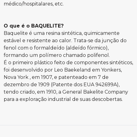
médico/hospitalares, etc.
O que é o BAQUELITE?
Baquelite é uma resina sintética, quimicamente
estável e resistente ao calor. Trata-se da junção do
fenol com o formaldeído (aldeído fórmico),
formando um polímero chamado polifenol.
É o primeiro plástico feito de componentes sintéticos,
foi desenvolvido por Leo Baekeland em Yonkers,
Nova York , em 1907, e patenteado em 7 de
dezembro de 1909 (Patente dos EUA 942699A),
tendo criado, em 1910, a General Bakelite Company
para a exploração industrial de suas descobertas.