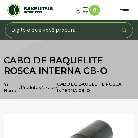
0
CABO DE BAQUELITE
ROSCA INTERNA CB-O
CABO DE BAQUELITE ROSCA
/
Produtos
/
Cabos
/
Home
INTERNA CB-O