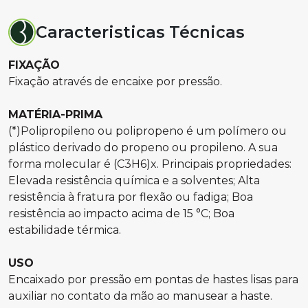
Caracteristicas Técnicas
FIXAÇÃO
Fixação através de encaixe por pressão.
MATÉRIA-PRIMA
(*)Polipropileno ou polipropeno é um polímero ou
plástico derivado do propeno ou propileno. A sua
forma molecular é (C3H6)x. Principais propriedades:
Elevada resistência química e a solventes; Alta
resistência à fratura por flexão ou fadiga; Boa
resistência ao impacto acima de 15 °C; Boa
estabilidade térmica.
USO
Encaixado por pressão em pontas de hastes lisas para
auxiliar no contato da mão ao manusear a haste.