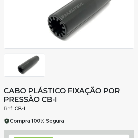
CABO PLÁSTICO FIXAÇÃO POR
PRESSÃO CB-I
Ref:
CB-I
Compra 100% Segura