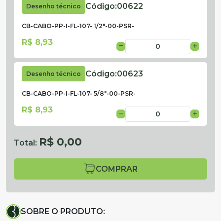
Código:
00622
Desenho técnico
CB-CABO-PP-I-FL-107- 1/2"-00-PSR-
R$ 8,93
Código:
00623
Desenho técnico
CB-CABO-PP-I-FL-107- 5/8"-00-PSR-
R$ 8,93
R$ 0,00
Total:
COMPRAR
SOBRE O PRODUTO: