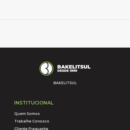
BAKELITSUL
INSTITUCIONAL
Quem Somos
Trabalhe Conosco
Cliente Frequente