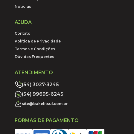
Noticias
AJUDA
Contato
Política de Privacidade
Termos e Condições
Dúvidas Frequentes
ATENDIMENTO
(54) 3027-3245
(54) 99695-6245
site@bakelitsul.com.br
FORMAS DE PAGAMENTO