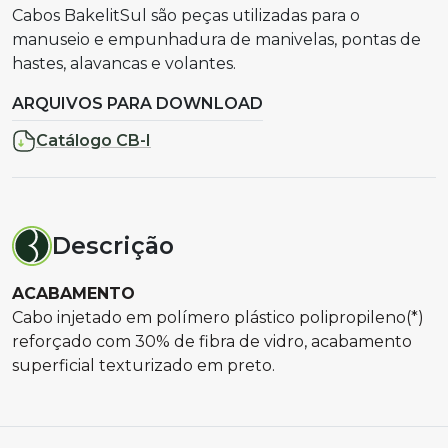
Cabos BakelitSul são peças utilizadas para o
manuseio e empunhadura de manivelas, pontas de
hastes, alavancas e volantes.
ARQUIVOS PARA DOWNLOAD
Catálogo CB-I
Descrição
ACABAMENTO
Cabo injetado em polímero plástico polipropileno(*)
reforçado com 30% de fibra de vidro, acabamento
superficial texturizado em preto.