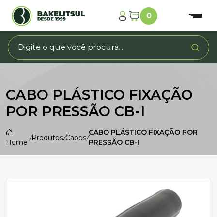
0
CABO PLÁSTICO FIXAÇÃO
POR PRESSÃO CB-I
CABO PLÁSTICO FIXAÇÃO POR
/
Produtos
/
Cabos
/
Home
PRESSÃO CB-I