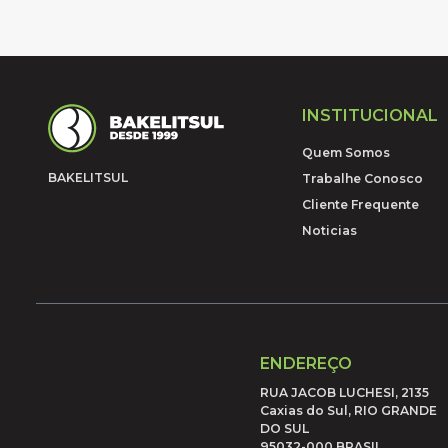
INSTITUCIONAL
Quem Somos
BAKELITSUL
Trabalhe Conosco
Cliente Frequente
Noticias
ENDEREÇO
RUA JACOB LUCHESI, 2135
Caxias do Sul, RIO GRANDE
DO SUL
95032-000 BRASIL