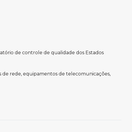
atório de controle de qualidade dos Estados
tos de rede, equipamentos de telecomunicações,