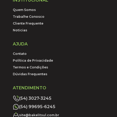
INSTITUCIONAL
Quem Somos
Trabalhe Conosco
Cliente Frequente
Noticias
AJUDA
Contato
Política de Privacidade
Termos e Condições
Dúvidas Frequentes
ATENDIMENTO
(54) 3027-3245
(54) 99695-6245
site@bakelitsul.com.br