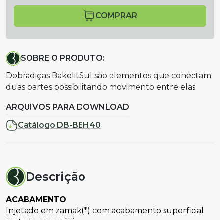
COMPRAR
SOBRE O PRODUTO:
Dobradiças BakelitSul são elementos que conectam
duas partes possibilitando movimento entre elas.
ARQUIVOS PARA DOWNLOAD
Catálogo DB-BEH40
Descrição
ACABAMENTO
Injetado em zamak(*) com acabamento superficial 