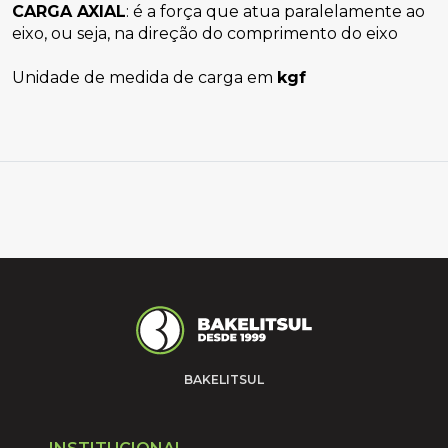
CARGA AXIAL
: é a força que atua paralelamente ao 
eixo, ou seja, na direção do comprimento do eixo
 
Unidade de medida de carga em 
kgf
BAKELITSUL