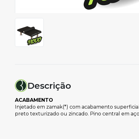
Descrição
ACABAMENTO
Injetado em zamak(*) com acabamento superficia
preto texturizado ou zincado. Pino central em aço