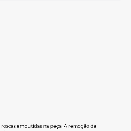
 roscas embutidas na peça. A remoção da 