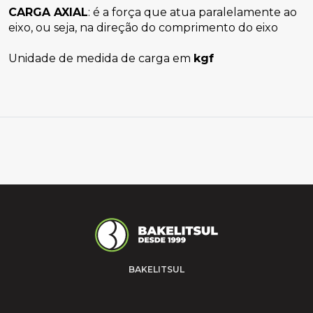
CARGA AXIAL
: é a força que atua paralelamente ao 
eixo, ou seja, na direção do comprimento do eixo
 
Unidade de medida de carga em 
kgf
BAKELITSUL