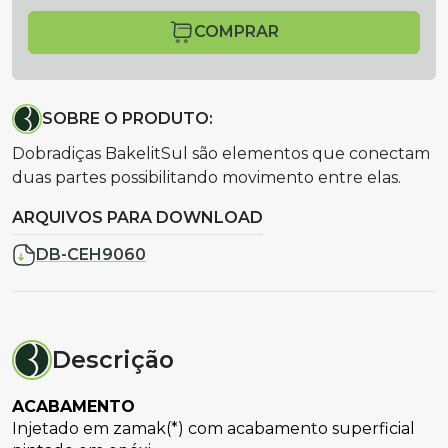
COMPRAR
SOBRE O PRODUTO:
Dobradiças BakelitSul são elementos que conectam
duas partes possibilitando movimento entre elas.
ARQUIVOS PARA DOWNLOAD
DB-CEH9060
Descrição
ACABAMENTO
Injetado em zamak(*) com acabamento superficial 