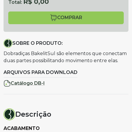
R$ 0,00
Total:
COMPRAR
SOBRE O PRODUTO:
Dobradiças BakelitSul são elementos que conectam
duas partes possibilitando movimento entre elas.
ARQUIVOS PARA DOWNLOAD
Catálogo DB-I
Descrição
ACABAMENTO