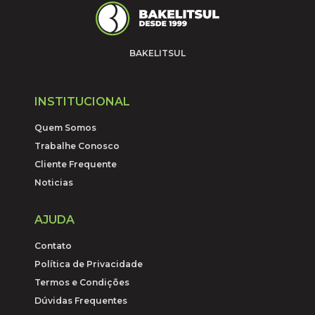
BAKELITSUL
INSTITUCIONAL
Quem Somos
Trabalhe Conosco
Cliente Frequente
Noticias
AJUDA
Contato
Política de Privacidade
Termos e Condições
Dúvidas Frequentes