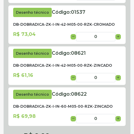
Código:
01537
Desenho técnico
DB-DOBRADICA-ZK-I-IN-42-M05-00-RZK-CROMADO
R$ 73,04
Código:
08621
Desenho técnico
DB-DOBRADICA-ZK-I-IN-42-M05-00-RZK-ZINCADO
R$ 61,16
Código:
08622
Desenho técnico
DB-DOBRADICA-ZK-I-IN-60-M05-00-RZK-ZINCADO
R$ 69,98