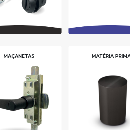
MAÇANETAS
MATÉRIA PRIM