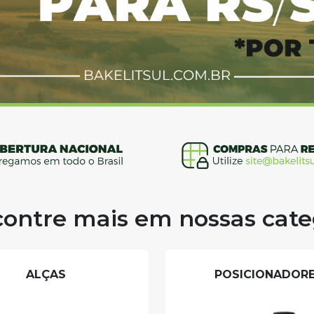
ontre mais em nossas cate
ALÇAS
POSICIONADOR