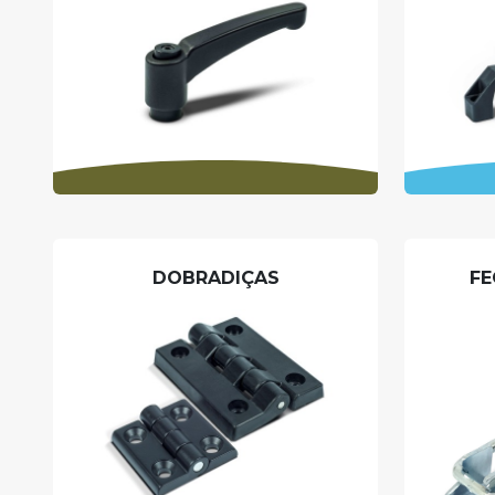
DOBRADIÇAS
FE