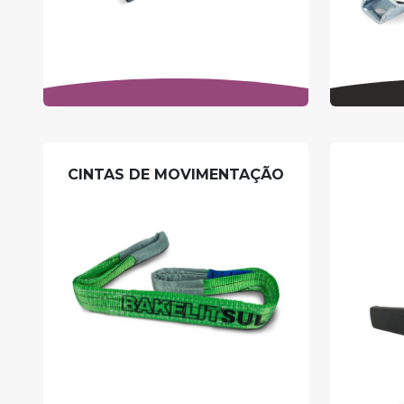
CINTAS DE MOVIMENTAÇÃO