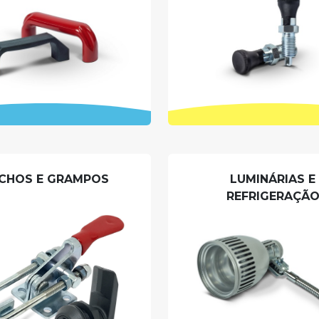
CHOS E GRAMPOS
LUMINÁRIAS E
REFRIGERAÇÃ