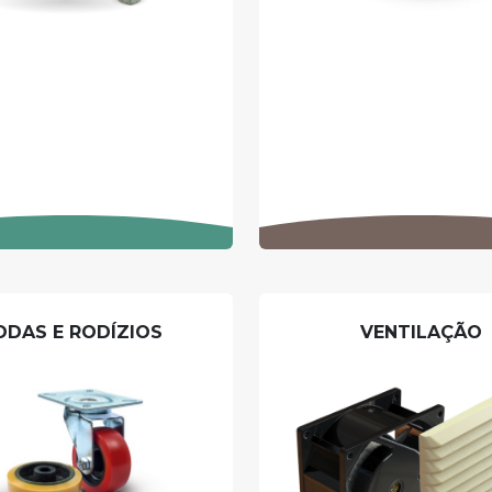
ODAS E RODÍZIOS
VENTILAÇÃO