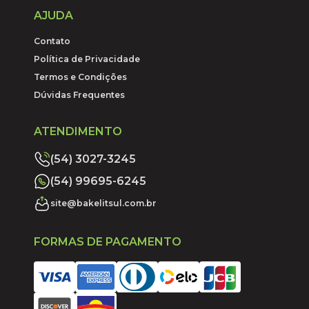
AJUDA
Contato
Política de Privacidade
Termos e Condições
Dúvidas Frequentes
ATENDIMENTO
(54) 3027-3245
(54) 99695-6245
site@bakelitsul.com.br
FORMAS DE PAGAMENTO