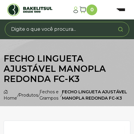
0
FECHO LINGUETA
AJUSTÁVEL MANOPLA
REDONDA FC-K3
Fechos e
FECHO LINGUETA AJUSTÁVEL
/
Produtos
/
/
Home
Grampos
MANOPLA REDONDA FC-K3