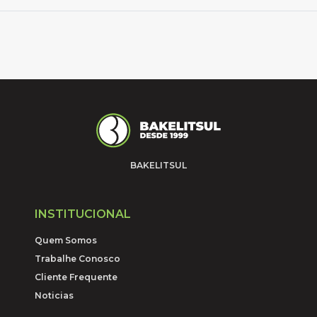
BAKELITSUL
INSTITUCIONAL
Quem Somos
Trabalhe Conosco
Cliente Frequente
Noticias