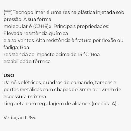
(***)Tecnopolimer é uma resina plástica injetada sob
pressão. A sua forma
molecular é (C3H6)x. Principais propriedades:
Elevada resistência química
e a solventes; Alta resistência à fratura por flexão ou
fadiga; Boa
resistência ao impacto acima de 15 °C; Boa
estabilidade térmica.
USO
Painéis elétricos, quadros de comando, tampas e
portas metálicas com chapas de 3mm ou 12mm de
espessura máxima.
Lingueta com regulagem de alcance (medida A).
Vedação IP65.