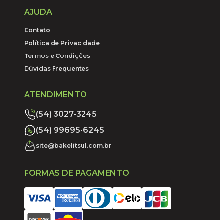
AJUDA
Contato
Política de Privacidade
Termos e Condições
Dúvidas Frequentes
ATENDIMENTO
(54) 3027-3245
(54) 99695-6245
site@bakelitsul.com.br
FORMAS DE PAGAMENTO