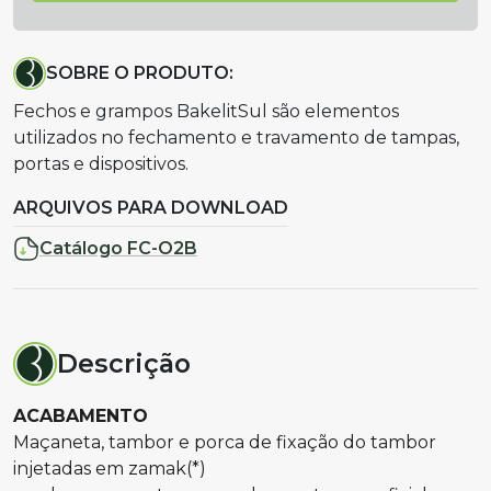
SOBRE O PRODUTO:
Fechos e grampos BakelitSul são elementos
utilizados no fechamento e travamento de tampas,
portas e dispositivos.
ARQUIVOS PARA DOWNLOAD
Catálogo FC-O2B
Descrição
ACABAMENTO
Maçaneta, tambor e porca de fixação do tambor
injetadas em zamak(*)