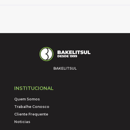
BAKELITSUL
INSTITUCIONAL
Quem Somos
Trabalhe Conosco
Cliente Frequente
Noticias