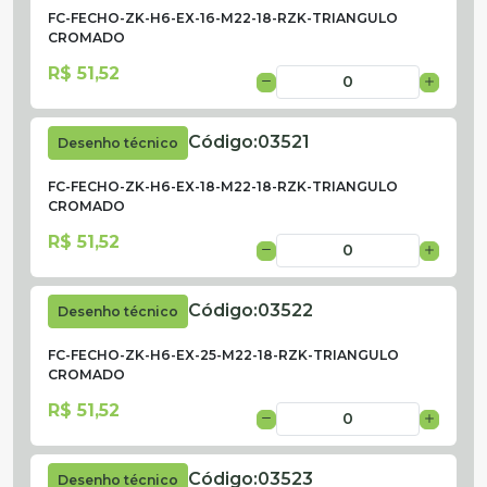
FC-FECHO-ZK-H6-EX-16-M22-18-RZK-TRIANGULO
CROMADO
R$ 51,52
Código:
03521
Desenho técnico
FC-FECHO-ZK-H6-EX-18-M22-18-RZK-TRIANGULO
CROMADO
R$ 51,52
Código:
03522
Desenho técnico
FC-FECHO-ZK-H6-EX-25-M22-18-RZK-TRIANGULO
CROMADO
R$ 51,52
Código:
03523
Desenho técnico