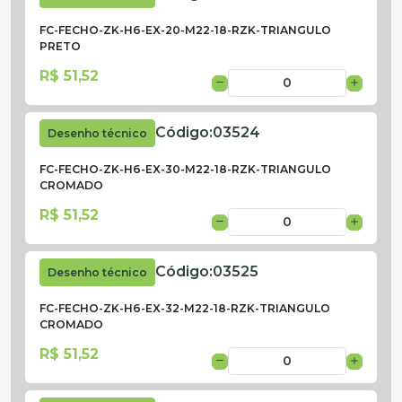
FC-FECHO-ZK-H6-EX-20-M22-18-RZK-TRIANGULO
PRETO
R$ 51,52
Código:
03524
Desenho técnico
FC-FECHO-ZK-H6-EX-30-M22-18-RZK-TRIANGULO
CROMADO
R$ 51,52
Código:
03525
Desenho técnico
FC-FECHO-ZK-H6-EX-32-M22-18-RZK-TRIANGULO
CROMADO
R$ 51,52