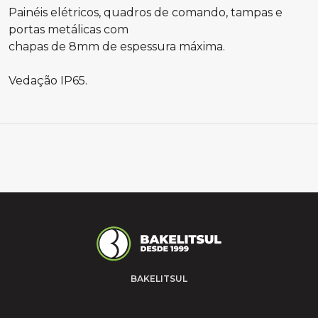
Painéis elétricos, quadros de comando, tampas e
portas metálicas com
chapas de 8mm de espessura máxima.
Vedação IP65.
BAKELITSUL