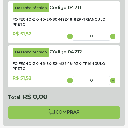
Código:
04211
Desenho técnico
FC-FECHO-ZK-H6-EX-30-M22-18-RZK-TRIANGULO
PRETO
R$ 51,52
Código:
04212
Desenho técnico
FC-FECHO-ZK-H6-EX-32-M22-18-RZK-TRIANGULO
PRETO
R$ 51,52
R$ 0,00
Total:
COMPRAR