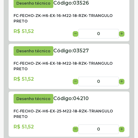
Código:
03526
Desenho técnico
FC-FECHO-ZK-H6-EX-16-M22-18-RZK-TRIANGULO
PRETO
R$ 51,52
Código:
03527
Desenho técnico
FC-FECHO-ZK-H6-EX-18-M22-18-RZK-TRIANGULO
PRETO
R$ 51,52
Código:
04210
Desenho técnico
FC-FECHO-ZK-H6-EX-25-M22-18-RZK-TRIANGULO
PRETO
R$ 51,52