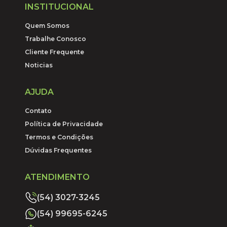
INSTITUCIONAL
Quem Somos
Trabalhe Conosco
Cliente Frequente
Noticias
AJUDA
Contato
Política de Privacidade
Termos e Condições
Dúvidas Frequentes
ATENDIMENTO
(54) 3027-3245
(54) 99695-6245