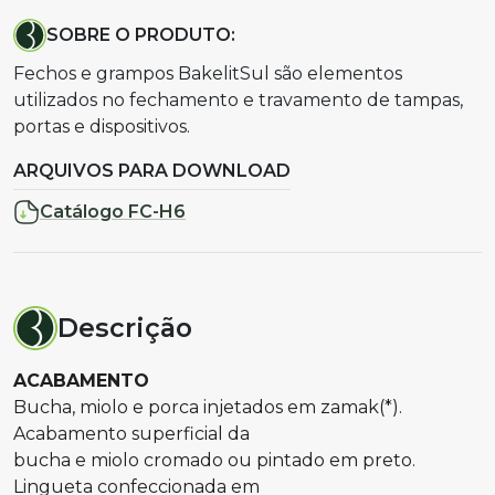
SOBRE O PRODUTO:
Fechos e grampos BakelitSul são elementos
utilizados no fechamento e travamento de tampas,
portas e dispositivos.
ARQUIVOS PARA DOWNLOAD
Catálogo FC-H6
Descrição
ACABAMENTO
Bucha, miolo e porca injetados em zamak(*).
Acabamento superficial da
bucha e miolo cromado ou pintado em preto.
Lingueta confeccionada em