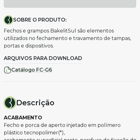
SOBRE O PRODUTO:
Fechos e grampos BakelitSul são elementos
utilizados no fechamento e travamento de tampas,
portas e dispositivos.
ARQUIVOS PARA DOWNLOAD
Catálogo FC-G6
Descrição
ACABAMENTO
Fecho e porca de aperto injetado em polímero
plástico tecnopolimer(*),