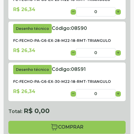
R$ 26,34
Código:
08590
Desenho técnico
FC-FECHO-PA-G6-EX-28-M22-18-RMT-TRIANGULO
R$ 26,34
Código:
08591
Desenho técnico
FC-FECHO-PA-G6-EX-30-M22-18-RMT-TRIANGULO
R$ 26,34
R$ 0,00
Total:
COMPRAR