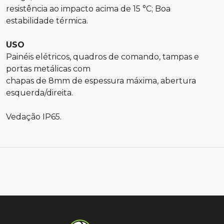
resistência ao impacto acima de 15 °C; Boa
estabilidade térmica.
USO
Painéis elétricos, quadros de comando, tampas e
portas metálicas com
chapas de 8mm de espessura máxima, abertura
esquerda/direita.
Vedação IP65.