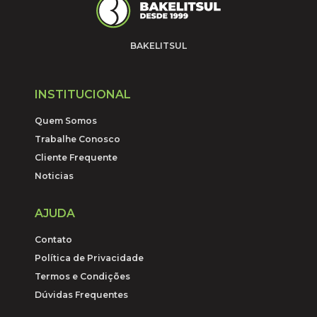
BAKELITSUL
INSTITUCIONAL
Quem Somos
Trabalhe Conosco
Cliente Frequente
Noticias
AJUDA
Contato
Política de Privacidade
Termos e Condições
Dúvidas Frequentes