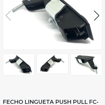
FECHO LINGUETA PUSH PULL FC-