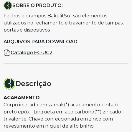
SOBRE O PRODUTO:
Fechos e grampos BakelitSul são elementos
utilizados no fechamento e travamento de tampas,
portas e dispositivos
ARQUIVOS PARA DOWNLOAD
Catálogo FC-UC2
Descrição
ACABAMENTO
Corpo injetado em zamak(*) acabamento pintado
preto epóxi.. Lingueta em aço carbono(**) zincado
trivalente. Chave confeccionada em zinco com
revestimento em níquel de alto brilho.