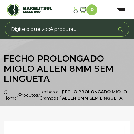
0
FECHO PROLONGADO
MIOLO ALLEN 8MM SEM
LINGUETA
Fechos e
FECHO PROLONGADO MIOLO
/
Produtos
/
/
Home
Grampos
ALLEN 8MM SEM LINGUETA