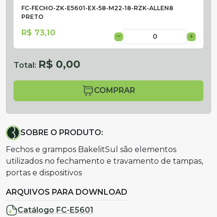
FC-FECHO-ZK-E5601-EX-58-M22-18-RZK-ALLEN8
PRETO
R$ 73,10
R$ 0,00
Total:
COMPRAR
SOBRE O PRODUTO:
Fechos e grampos BakelitSul são elementos
utilizados no fechamento e travamento de tampas,
portas e dispositivos
ARQUIVOS PARA DOWNLOAD
Catálogo FC-E5601