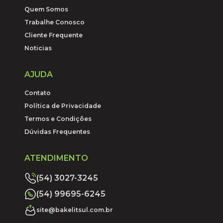
Quem Somos
Trabalhe Conosco
Cliente Frequente
Noticias
AJUDA
Contato
Política de Privacidade
Termos e Condições
Dúvidas Frequentes
ATENDIMENTO
(54) 3027-3245
(54) 99695-6245
site@bakelitsul.com.br