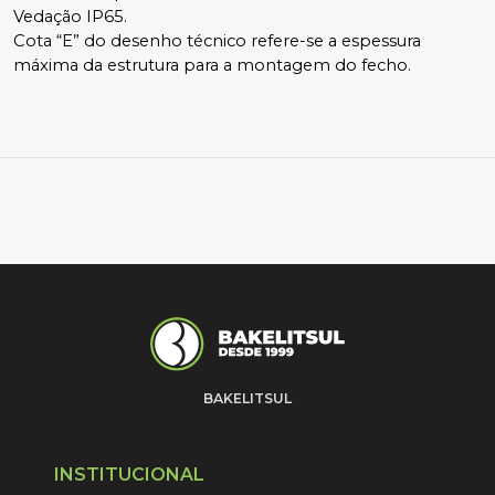
Vedação IP65.
Cota “E” do desenho técnico refere-se a espessura 
máxima da estrutura para a montagem do fecho.
BAKELITSUL
INSTITUCIONAL