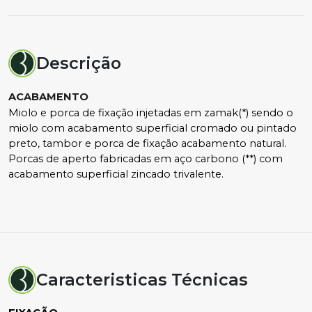
Descrição
ACABAMENTO
Miolo e porca de fixação injetadas em zamak(*) sendo o 
miolo com acabamento superficial cromado ou pintado 
preto, tambor e porca de fixação acabamento natural. 
Porcas de aperto fabricadas em aço carbono (**) com 
acabamento superficial zincado trivalente.
Caracteristicas Técnicas