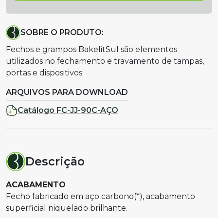
SOBRE O PRODUTO:
Fechos e grampos BakelitSul são elementos
utilizados no fechamento e travamento de tampas,
portas e dispositivos.
ARQUIVOS PARA DOWNLOAD
Catálogo FC-JJ-90C-AÇO
Descrição
ACABAMENTO
Fecho fabricado em aço carbono(*), acabamento
superficial niquelado brilhante.