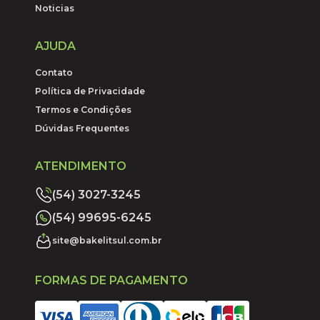
Noticias
AJUDA
Contato
Política de Privacidade
Termos e Condições
Dúvidas Frequentes
ATENDIMENTO
(54) 3027-3245
(54) 99695-6245
site@bakelitsul.com.br
FORMAS DE PAGAMENTO