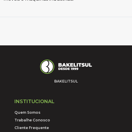
BAKELITSUL
INSTITUCIONAL
Quem Somos
Trabalhe Conosco
Cliente Frequente