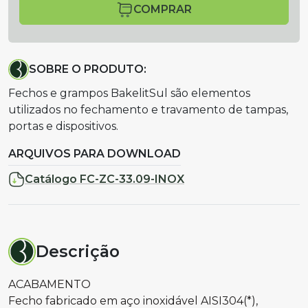
COMPRAR
SOBRE O PRODUTO:
Fechos e grampos BakelitSul são elementos
utilizados no fechamento e travamento de tampas,
portas e dispositivos.
ARQUIVOS PARA DOWNLOAD
Catálogo FC-ZC-33.09-INOX
Descrição
ACABAMENTO
Fecho fabricado em aço inoxidável AISI304(*),