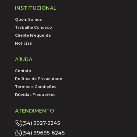
INSTITUCIONAL
Quem Somos
Trabalhe Conosco
Cliente Frequente
Noticias
AJUDA
Contato
Política de Privacidade
Termos e Condições
Dúvidas Frequentes
ATENDIMENTO
(54) 3027-3245
(54) 99695-6245