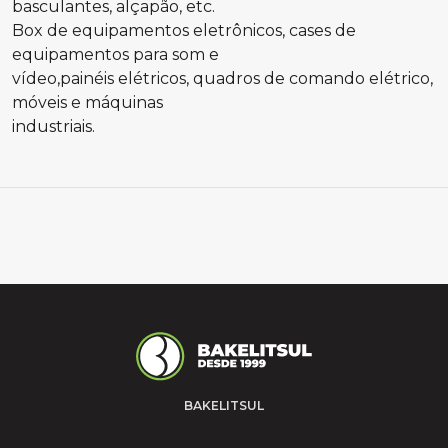
basculantes, alçapão, etc.
Box de equipamentos eletrônicos, cases de
equipamentos para som e
vídeo,painéis elétricos, quadros de comando elétrico,
móveis e máquinas
industriais.
BAKELITSUL