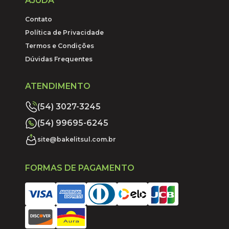
AJUDA
Contato
Política de Privacidade
Termos e Condições
Dúvidas Frequentes
ATENDIMENTO
(54) 3027-3245
(54) 99695-6245
site@bakelitsul.com.br
FORMAS DE PAGAMENTO