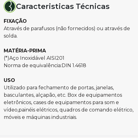
Caracteristicas Técnicas
FIXAÇÃO
Através de parafusos (não fornecidos) ou através de
solda.
MATÉRIA-PRIMA
(*)Aço Inoxidável AISI201
Norma de equivalência:DIN 1.4618
USO
Utilizado para fechamento de portas, janelas,
basculantes, alçapão, etc. Box de equipamentos
eletrônicos, cases de equipamentos para som e
vídeo,painéis elétricos, quadros de comando elétrico,
móveis e máquinas industriais.