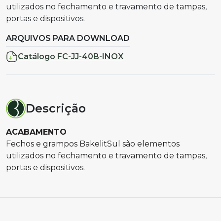
utilizados no fechamento e travamento de tampas,
portas e dispositivos.
ARQUIVOS PARA DOWNLOAD
Catálogo FC-JJ-40B-INOX
Descrição
ACABAMENTO
Fechos e grampos BakelitSul são elementos
utilizados no fechamento e travamento de tampas,
portas e dispositivos.