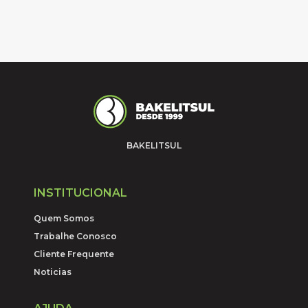
BAKELITSUL
INSTITUCIONAL
Quem Somos
Trabalhe Conosco
Cliente Frequente
Noticias