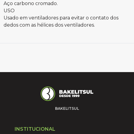
Aço carbono cromado.
USO
Usado em ventiladores para evitar o contato dos
dedos com as hélices dos ventiladores.
BAKELITSUL
INSTITUCIONAL