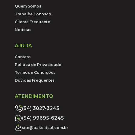
Quem Somos
Trabalhe Conosco
Cliente Frequente
Noticias
AJUDA
Contato
Política de Privacidade
Termos e Condições
Dúvidas Frequentes
ATENDIMENTO
(54) 3027-3245
(54) 99695-6245
site@bakelitsul.com.br