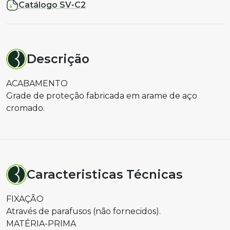
Catálogo SV-C2
Descrição
ACABAMENTO
Grade de proteção fabricada em arame de aço
cromado.
Caracteristicas Técnicas
FIXAÇÃO
Através de parafusos (não fornecidos).
MATÉRIA-PRIMA