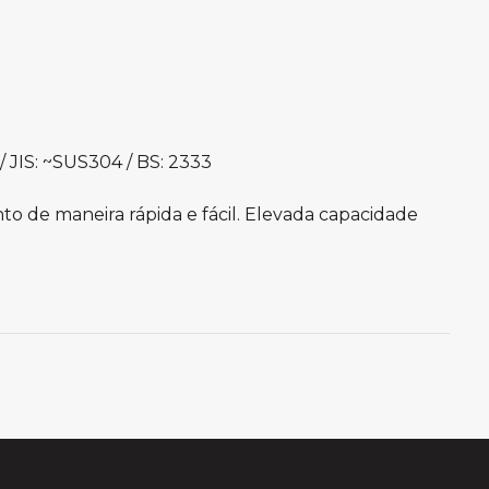
/ JIS: ~SUS304 / BS: 2333
to de maneira rápida e fácil. Elevada capacidade