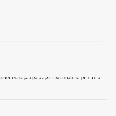
ssuem variação para aço inox a matéria-prima é o