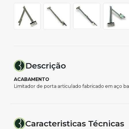
Descrição
ACABAMENTO
Limitador de porta articulado fabricado em aço ba
Caracteristicas Técnicas