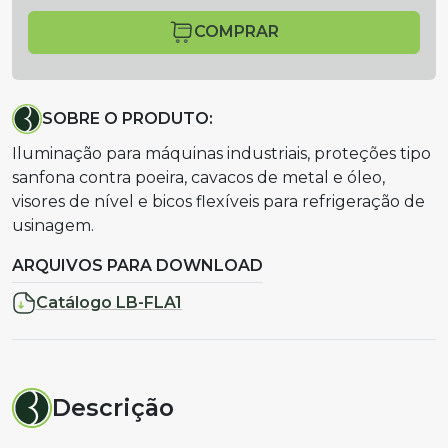
COMPRAR
SOBRE O PRODUTO:
Iluminação para máquinas industriais, proteções tipo
sanfona contra poeira, cavacos de metal e óleo,
visores de nível e bicos flexíveis para refrigeração de
usinagem.
ARQUIVOS PARA DOWNLOAD
Catálogo LB-FLA1
Descrição