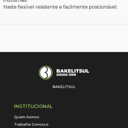
industriais.
Haste flexível resistente e facilmente posicionável.
BAKELITSUL
INSTITUCIONAL
Quem Somos
Trabalhe Conosco