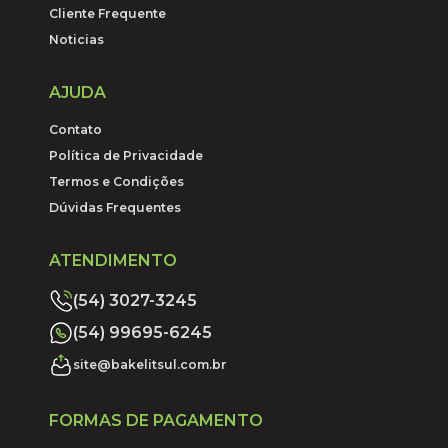
Cliente Frequente
Noticias
AJUDA
Contato
Política de Privacidade
Termos e Condições
Dúvidas Frequentes
ATENDIMENTO
(54) 3027-3245
(54) 99695-6245
site@bakelitsul.com.br
FORMAS DE PAGAMENTO