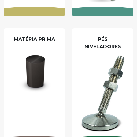
MATÉRIA PRIMA
PÉS
NIVELADORES