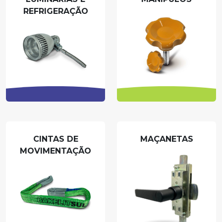
REFRIGERAÇÃO
CINTAS DE
MAÇANETAS
MOVIMENTAÇÃO