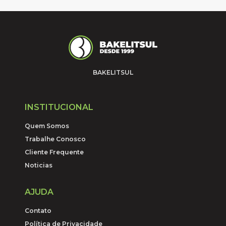
BAKELITSUL
INSTITUCIONAL
Quem Somos
Trabalhe Conosco
Cliente Frequente
Noticias
AJUDA
Contato
Política de Privacidade