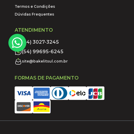
Termos e Condições
Dúvidas Frequentes
ATENDIMENTO
(54) 3027-3245
(54) 99695-6245
site@bakelitsul.com.br
FORMAS DE PAGAMENTO