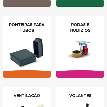
PONTEIRAS PARA
RODAS E
TUBOS
RODÍZIOS
VENTILAÇÃO
VOLANTES