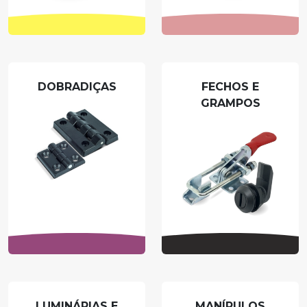
DOBRADIÇAS
FECHOS E
GRAMPOS
LUMINÁRIAS E
MANÍPULOS