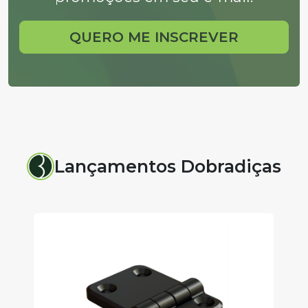
QUERO ME INSCREVER
Lançamentos Dobradiças