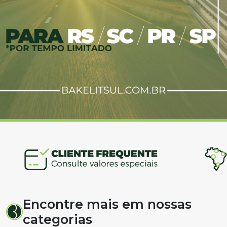
Encontre mais em nossas
categorias