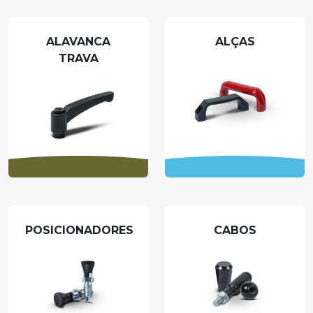
ALAVANCA
ALÇAS
TRAVA
POSICIONADORES
CABOS