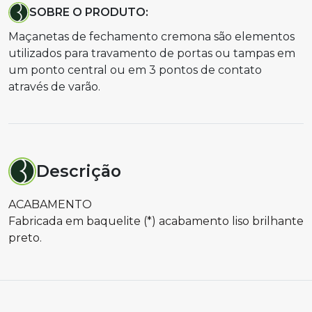
SOBRE O PRODUTO:
Maçanetas de fechamento cremona são elementos
utilizados para travamento de portas ou tampas em
um ponto central ou em 3 pontos de contato
através de varão.
Descrição
ACABAMENTO
Fabricada em baquelite (*) acabamento liso brilhante
preto.