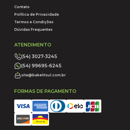
Contato
Política de Privacidade
Termos e Condições
Dúvidas Frequentes
ATENDIMENTO
(54) 3027-3245
(54) 99695-6245
site@bakelitsul.com.br
FORMAS DE PAGAMENTO