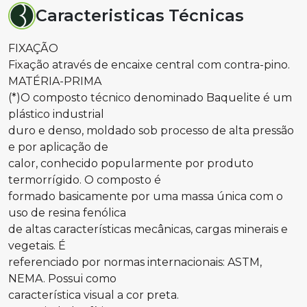
Caracteristicas Técnicas
FIXAÇÃO
Fixação através de encaixe central com contra-pino.
MATÉRIA-PRIMA
(*)O composto técnico denominado Baquelite é um
plástico industrial
duro e denso, moldado sob processo de alta pressão
e por aplicação de
calor, conhecido popularmente por produto
termorrígido. O composto é
formado basicamente por uma massa única com o
uso de resina fenólica
de altas características mecânicas, cargas minerais e
vegetais. É
referenciado por normas internacionais: ASTM,
NEMA. Possui como
característica visual a cor preta.