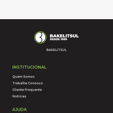
BAKELITSUL
INSTITUCIONAL
Quem Somos
Trabalhe Conosco
Cliente Frequente
Noticias
AJUDA