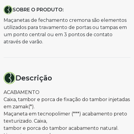
SOBRE O PRODUTO:
Maçanetas de fechamento cremona são elementos
utilizados para travamento de portas ou tampas em
um ponto central ou em 3 pontos de contato
através de varão.
Descrição
ACABAMENTO
Caixa, tambor e porca de fixação do tambor injetadas
em zamak(*).
Maçaneta em tecnopolimer (***) acabamento preto
texturizado. Caixa,
tambor e porca do tambor acabamento natural.