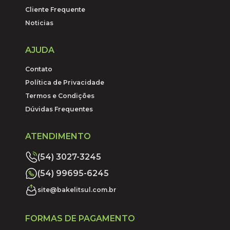
Cliente Frequente
Noticias
AJUDA
Contato
Política de Privacidade
Termos e Condições
Dúvidas Frequentes
ATENDIMENTO
(54) 3027-3245
(54) 99695-6245
site@bakelitsul.com.br
FORMAS DE PAGAMENTO