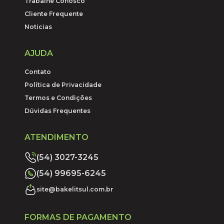
Trabalhe Conosco
Cliente Frequente
Noticias
AJUDA
Contato
Política de Privacidade
Termos e Condições
Dúvidas Frequentes
ATENDIMENTO
(54) 3027-3245
(54) 99695-6245
site@bakelitsul.com.br
FORMAS DE PAGAMENTO