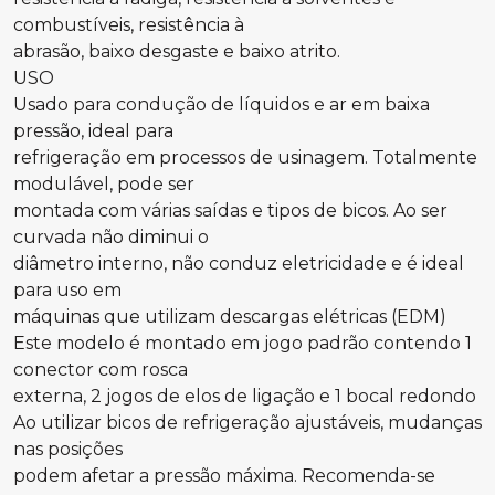
combustíveis, resistência à
abrasão, baixo desgaste e baixo atrito.
USO
Usado para condução de líquidos e ar em baixa
pressão, ideal para
refrigeração em processos de usinagem. Totalmente
modulável, pode ser
montada com várias saídas e tipos de bicos. Ao ser
curvada não diminui o
diâmetro interno, não conduz eletricidade e é ideal
para uso em
máquinas que utilizam descargas elétricas (EDM)
Este modelo é montado em jogo padrão contendo 1
conector com rosca
externa, 2 jogos de elos de ligação e 1 bocal redondo
Ao utilizar bicos de refrigeração ajustáveis, mudanças
nas posições
podem afetar a pressão máxima. Recomenda-se