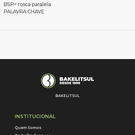
BSP= rosca paralela
PALAVRA CHAVE
BAKELITSUL
INSTITUCIONAL
Quem Somos