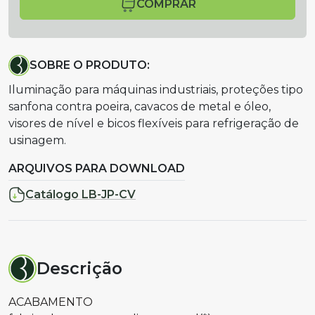
COMPRAR
SOBRE O PRODUTO:
Iluminação para máquinas industriais, proteções tipo
sanfona contra poeira, cavacos de metal e óleo,
visores de nível e bicos flexíveis para refrigeração de
usinagem.
ARQUIVOS PARA DOWNLOAD
Catálogo LB-JP-CV
Descrição
ACABAMENTO