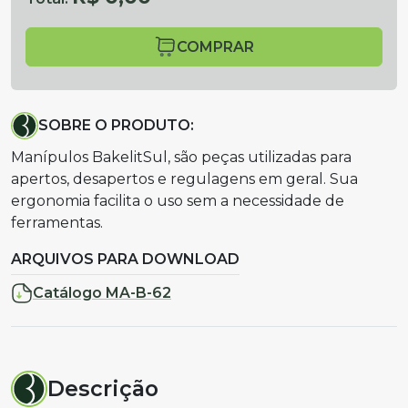
COMPRAR
SOBRE O PRODUTO:
Manípulos BakelitSul, são peças utilizadas para
apertos, desapertos e regulagens em geral. Sua
ergonomia facilita o uso sem a necessidade de
ferramentas.
ARQUIVOS PARA DOWNLOAD
Catálogo MA-B-62
Descrição