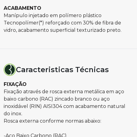
ACABAMENTO
Manípulo injetado em polímero plástico
Tecnopolímer(*) reforçado com 30% de fibra de
vidro, acabamento superficial texturizado preto.
Caracteristicas Técnicas
FIXAÇÃO
Fixação através de rosca externa metálica em aço
baixo carbono (RAC) zincado branco ou aço
inoxidável (RIN) AISI304 com acabamento natural
do inox.
Rosca externa conforme normas abaixo:
-Aço Baixo Carbono (RAC)