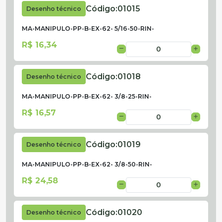
Código:
01015
Desenho técnico
MA-MANIPULO-PP-B-EX-62- 5/16-50-RIN-
R$ 16,34
Código:
01018
Desenho técnico
MA-MANIPULO-PP-B-EX-62- 3/8-25-RIN-
R$ 16,57
Código:
01019
Desenho técnico
MA-MANIPULO-PP-B-EX-62- 3/8-50-RIN-
R$ 24,58
Código:
01020
Desenho técnico