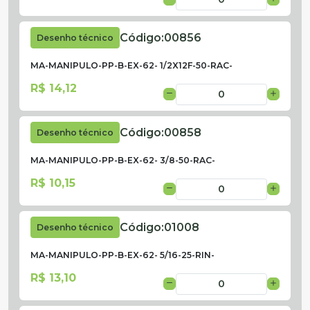
Código:
00856
Desenho técnico
MA-MANIPULO-PP-B-EX-62- 1/2X12F-50-RAC-
R$ 14,12
Código:
00858
Desenho técnico
MA-MANIPULO-PP-B-EX-62- 3/8-50-RAC-
R$ 10,15
Código:
01008
Desenho técnico
MA-MANIPULO-PP-B-EX-62- 5/16-25-RIN-
R$ 13,10