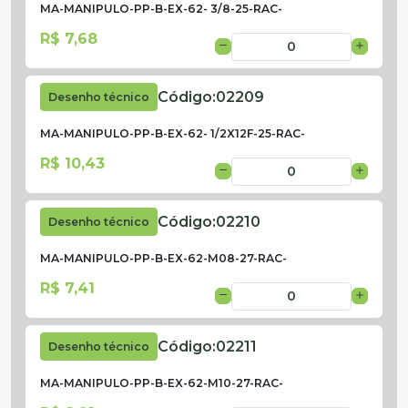
MA-MANIPULO-PP-B-EX-62- 3/8-25-RAC-
R$ 7,68
Código:
02209
Desenho técnico
MA-MANIPULO-PP-B-EX-62- 1/2X12F-25-RAC-
R$ 10,43
Código:
02210
Desenho técnico
MA-MANIPULO-PP-B-EX-62-M08-27-RAC-
R$ 7,41
Código:
02211
Desenho técnico
MA-MANIPULO-PP-B-EX-62-M10-27-RAC-