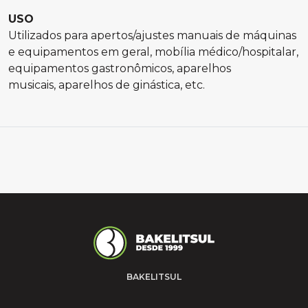
USO
Utilizados para apertos/ajustes manuais de máquinas
e equipamentos em geral, mobília médico/hospitalar,
equipamentos gastronômicos, aparelhos
musicais, aparelhos de ginástica, etc.
BAKELITSUL