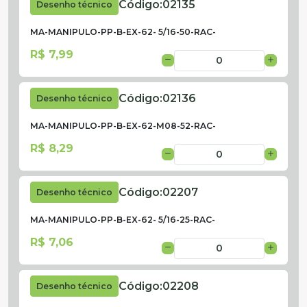
Código:
02135
Desenho técnico
MA-MANIPULO-PP-B-EX-62- 5/16-50-RAC-
R$ 7,99
Código:
02136
Desenho técnico
MA-MANIPULO-PP-B-EX-62-M08-52-RAC-
R$ 8,29
Código:
02207
Desenho técnico
MA-MANIPULO-PP-B-EX-62- 5/16-25-RAC-
R$ 7,06
Código:
02208
Desenho técnico