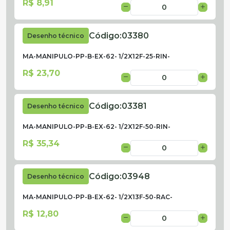
R$ 8,91
Código:
03380
Desenho técnico
MA-MANIPULO-PP-B-EX-62- 1/2X12F-25-RIN-
R$ 23,70
Código:
03381
Desenho técnico
MA-MANIPULO-PP-B-EX-62- 1/2X12F-50-RIN-
R$ 35,34
Código:
03948
Desenho técnico
MA-MANIPULO-PP-B-EX-62- 1/2X13F-50-RAC-
R$ 12,80