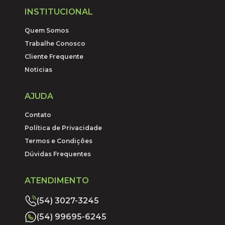
INSTITUCIONAL
Quem Somos
Trabalhe Conosco
Cliente Frequente
Noticias
AJUDA
Contato
Política de Privacidade
Termos e Condições
Dúvidas Frequentes
ATENDIMENTO
(54) 3027-3245
(54) 99695-6245