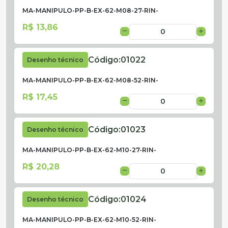
MA-MANIPULO-PP-B-EX-62-M08-27-RIN-
R$ 13,86
Código:
01022
Desenho técnico
MA-MANIPULO-PP-B-EX-62-M08-52-RIN-
R$ 17,45
Código:
01023
Desenho técnico
MA-MANIPULO-PP-B-EX-62-M10-27-RIN-
R$ 20,28
Código:
01024
Desenho técnico
MA-MANIPULO-PP-B-EX-62-M10-52-RIN-