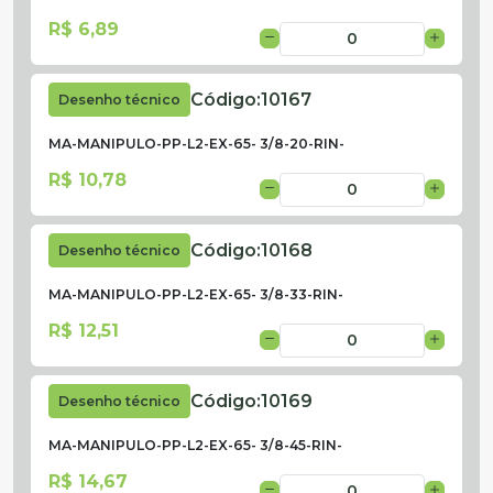
R$ 6,89
Código:
10167
Desenho técnico
MA-MANIPULO-PP-L2-EX-65- 3/8-20-RIN-
R$ 10,78
Código:
10168
Desenho técnico
MA-MANIPULO-PP-L2-EX-65- 3/8-33-RIN-
R$ 12,51
Código:
10169
Desenho técnico
MA-MANIPULO-PP-L2-EX-65- 3/8-45-RIN-
R$ 14,67