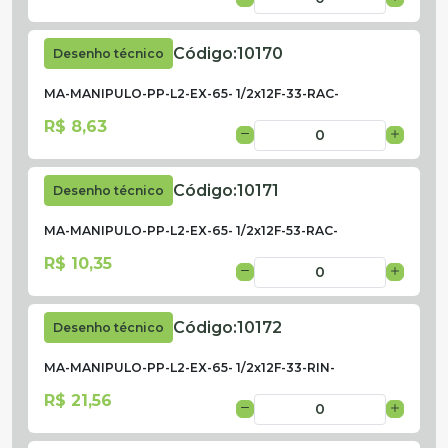
Código:
10170
Desenho técnico
MA-MANIPULO-PP-L2-EX-65- 1/2x12F-33-RAC-
R$ 8,63
Código:
10171
Desenho técnico
MA-MANIPULO-PP-L2-EX-65- 1/2x12F-53-RAC-
R$ 10,35
Código:
10172
Desenho técnico
MA-MANIPULO-PP-L2-EX-65- 1/2x12F-33-RIN-
R$ 21,56