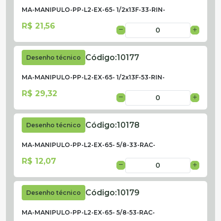
MA-MANIPULO-PP-L2-EX-65- 1/2x13F-33-RIN-
R$ 21,56
Código:
10177
Desenho técnico
MA-MANIPULO-PP-L2-EX-65- 1/2x13F-53-RIN-
R$ 29,32
Código:
10178
Desenho técnico
MA-MANIPULO-PP-L2-EX-65- 5/8-33-RAC-
R$ 12,07
Código:
10179
Desenho técnico
MA-MANIPULO-PP-L2-EX-65- 5/8-53-RAC-