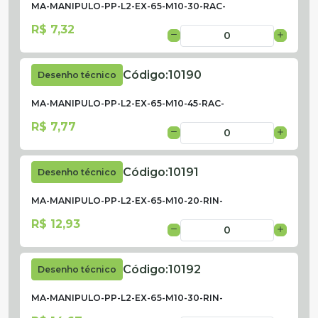
MA-MANIPULO-PP-L2-EX-65-M10-30-RAC-
R$ 7,32
Código:
10190
Desenho técnico
MA-MANIPULO-PP-L2-EX-65-M10-45-RAC-
R$ 7,77
Código:
10191
Desenho técnico
MA-MANIPULO-PP-L2-EX-65-M10-20-RIN-
R$ 12,93
Código:
10192
Desenho técnico
MA-MANIPULO-PP-L2-EX-65-M10-30-RIN-