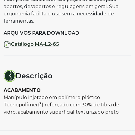
apertos, desapertos e regulagens em geral. Sua
ergonomia facilita o uso sem a necessidade de
ferramentas.
ARQUIVOS PARA DOWNLOAD
Catálogo MA-L2-65
Descrição
ACABAMENTO
Manípulo injetado em polímero plástico
Tecnopolímer(*) reforçado com 30% de fibra de
vidro, acabamento superficial texturizado preto.