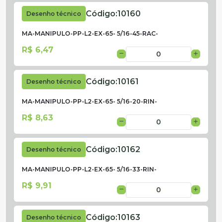
Código:
10160
Desenho técnico
MA-MANIPULO-PP-L2-EX-65- 5/16-45-RAC-
R$ 6,47
Código:
10161
Desenho técnico
MA-MANIPULO-PP-L2-EX-65- 5/16-20-RIN-
R$ 8,63
Código:
10162
Desenho técnico
MA-MANIPULO-PP-L2-EX-65- 5/16-33-RIN-
R$ 9,91
Código:
10163
Desenho técnico