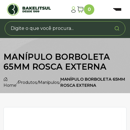
0
MANÍPULO BORBOLETA
65MM ROSCA EXTERNA
MANÍPULO BORBOLETA 65MM
/
Produtos
/
Manípulos
/
Home
ROSCA EXTERNA