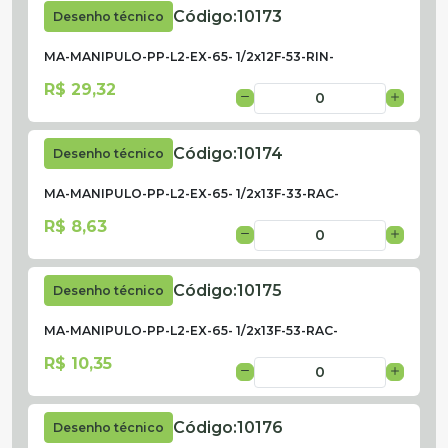
Código:
10173
Desenho técnico
MA-MANIPULO-PP-L2-EX-65- 1/2x12F-53-RIN-
R$ 29,32
Código:
10174
Desenho técnico
MA-MANIPULO-PP-L2-EX-65- 1/2x13F-33-RAC-
R$ 8,63
Código:
10175
Desenho técnico
MA-MANIPULO-PP-L2-EX-65- 1/2x13F-53-RAC-
R$ 10,35
Código:
10176
Desenho técnico