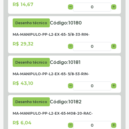
R$ 14,67
Código:
10180
Desenho técnico
MA-MANIPULO-PP-L2-EX-65- 5/8-33-RIN-
R$ 29,32
Código:
10181
Desenho técnico
MA-MANIPULO-PP-L2-EX-65- 5/8-53-RIN-
R$ 43,10
Código:
10182
Desenho técnico
MA-MANIPULO-PP-L2-EX-65-M08-20-RAC-
R$ 6,04