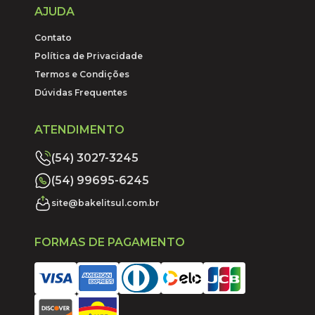
AJUDA
Contato
Política de Privacidade
Termos e Condições
Dúvidas Frequentes
ATENDIMENTO
(54) 3027-3245
(54) 99695-6245
site@bakelitsul.com.br
FORMAS DE PAGAMENTO