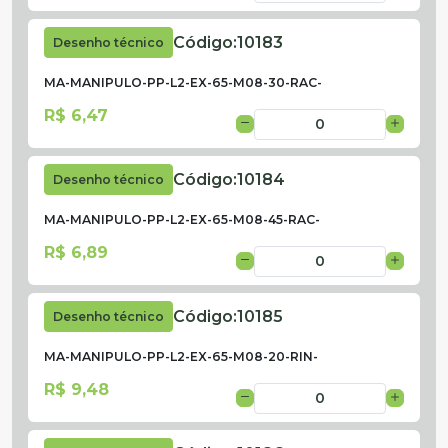
Código:
10183
Desenho técnico
MA-MANIPULO-PP-L2-EX-65-M08-30-RAC-
R$ 6,47
Código:
10184
Desenho técnico
MA-MANIPULO-PP-L2-EX-65-M08-45-RAC-
R$ 6,89
Código:
10185
Desenho técnico
MA-MANIPULO-PP-L2-EX-65-M08-20-RIN-
R$ 9,48