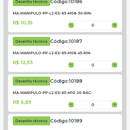
Código:
10186
Desenho técnico
MA-MANIPULO-PP-L2-EX-65-M08-30-RIN-
R$ 10,35
Código:
10187
Desenho técnico
MA-MANIPULO-PP-L2-EX-65-M08-45-RIN-
R$ 12,93
Código:
10188
Desenho técnico
MA-MANIPULO-PP-L2-EX-65-M10-20-RAC-
R$ 6,89
Código:
10189
Desenho técnico