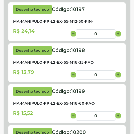
Código:
10197
Desenho técnico
MA-MANIPULO-PP-L2-EX-65-M12-50-RIN-
R$ 24,14
Código:
10198
Desenho técnico
MA-MANIPULO-PP-L2-EX-65-M16-35-RAC-
R$ 13,79
Código:
10199
Desenho técnico
MA-MANIPULO-PP-L2-EX-65-M16-60-RAC-
R$ 15,52
Código:
10200
Desenho técnico