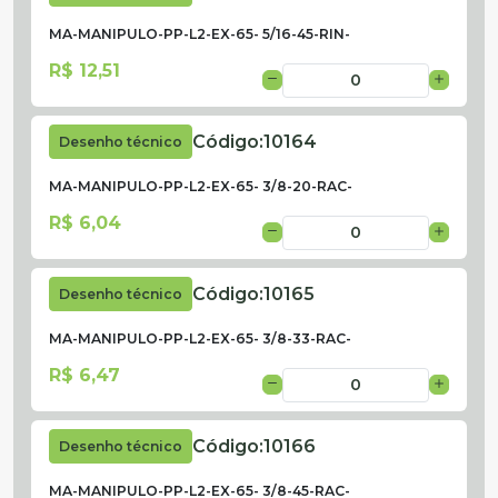
MA-MANIPULO-PP-L2-EX-65- 5/16-45-RIN-
R$ 12,51
Código:
10164
Desenho técnico
MA-MANIPULO-PP-L2-EX-65- 3/8-20-RAC-
R$ 6,04
Código:
10165
Desenho técnico
MA-MANIPULO-PP-L2-EX-65- 3/8-33-RAC-
R$ 6,47
Código:
10166
Desenho técnico
MA-MANIPULO-PP-L2-EX-65- 3/8-45-RAC-