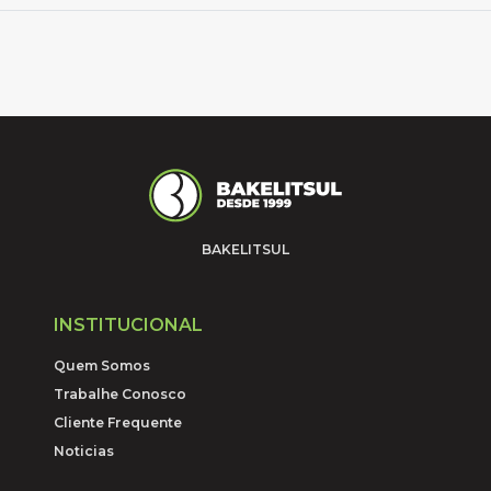
BAKELITSUL
INSTITUCIONAL
Quem Somos
Trabalhe Conosco
Cliente Frequente
Noticias