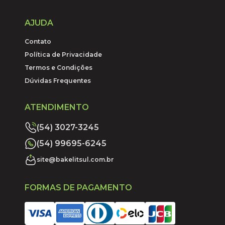
AJUDA
Contato
Política de Privacidade
Termos e Condições
Dúvidas Frequentes
ATENDIMENTO
(54) 3027-3245
(54) 99695-6245
site@bakelitsul.com.br
FORMAS DE PAGAMENTO