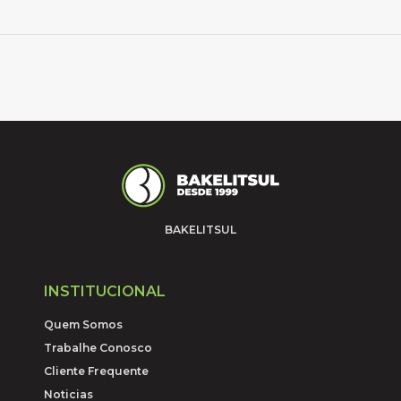
BAKELITSUL
INSTITUCIONAL
Quem Somos
Trabalhe Conosco
Cliente Frequente
Noticias