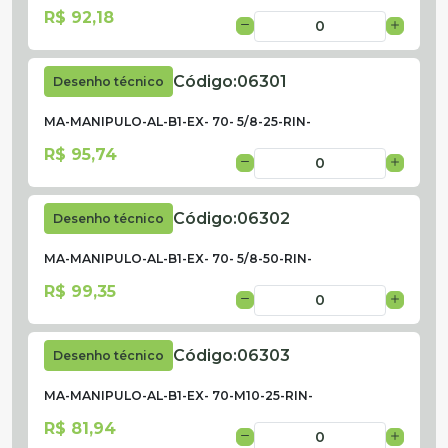
R$ 92,18
Código:
06301
Desenho técnico
MA-MANIPULO-AL-B1-EX- 70- 5/8-25-RIN-
R$ 95,74
Código:
06302
Desenho técnico
MA-MANIPULO-AL-B1-EX- 70- 5/8-50-RIN-
R$ 99,35
Código:
06303
Desenho técnico
MA-MANIPULO-AL-B1-EX- 70-M10-25-RIN-
R$ 81,94