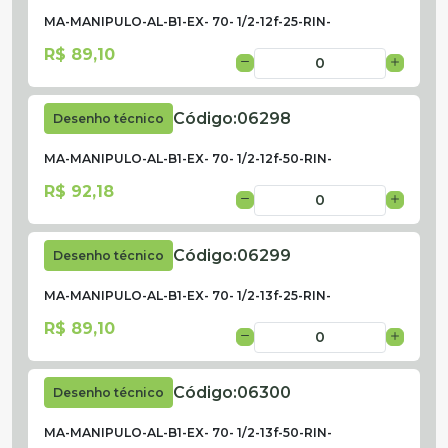
MA-MANIPULO-AL-B1-EX- 70- 1/2-12f-25-RIN-
R$ 89,10
Código:
06298
Desenho técnico
MA-MANIPULO-AL-B1-EX- 70- 1/2-12f-50-RIN-
R$ 92,18
Código:
06299
Desenho técnico
MA-MANIPULO-AL-B1-EX- 70- 1/2-13f-25-RIN-
R$ 89,10
Código:
06300
Desenho técnico
MA-MANIPULO-AL-B1-EX- 70- 1/2-13f-50-RIN-