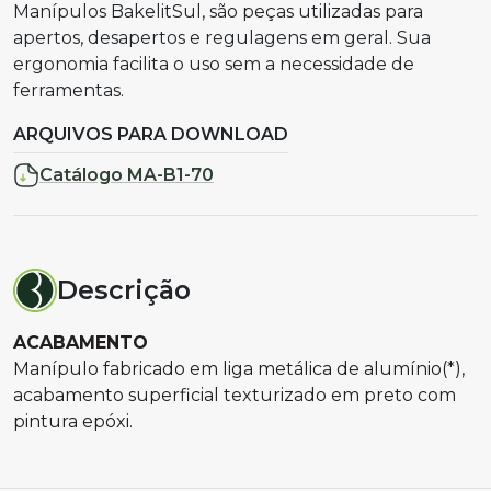
Manípulos BakelitSul, são peças utilizadas para
apertos, desapertos e regulagens em geral. Sua
ergonomia facilita o uso sem a necessidade de
ferramentas.
ARQUIVOS PARA DOWNLOAD
Catálogo MA-B1-70
Descrição
ACABAMENTO
Manípulo fabricado em liga metálica de alumínio(*),
acabamento superficial texturizado em preto com
pintura epóxi.