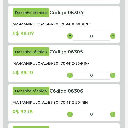
Código:
06304
Desenho técnico
MA-MANIPULO-AL-B1-EX- 70-M10-50-RIN-
R$ 88,07
Código:
06305
Desenho técnico
MA-MANIPULO-AL-B1-EX- 70-M12-25-RIN-
R$ 89,10
Código:
06306
Desenho técnico
MA-MANIPULO-AL-B1-EX- 70-M12-50-RIN-
R$ 92,18