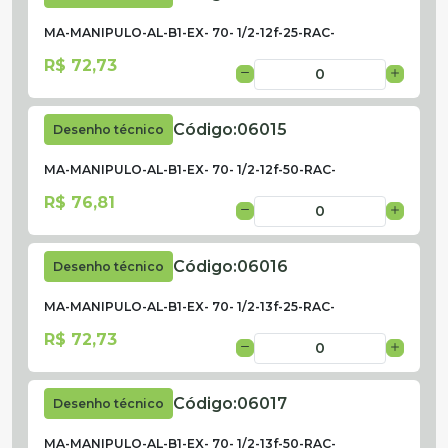
MA-MANIPULO-AL-B1-EX- 70- 1/2-12f-25-RAC-
R$ 72,73
Código:
06015
Desenho técnico
MA-MANIPULO-AL-B1-EX- 70- 1/2-12f-50-RAC-
R$ 76,81
Código:
06016
Desenho técnico
MA-MANIPULO-AL-B1-EX- 70- 1/2-13f-25-RAC-
R$ 72,73
Código:
06017
Desenho técnico
MA-MANIPULO-AL-B1-EX- 70- 1/2-13f-50-RAC-