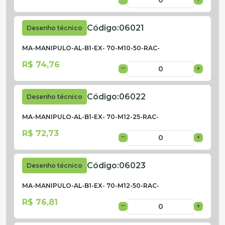
Código:
06021
Desenho técnico
MA-MANIPULO-AL-B1-EX- 70-M10-50-RAC-
R$ 74,76
Código:
06022
Desenho técnico
MA-MANIPULO-AL-B1-EX- 70-M12-25-RAC-
R$ 72,73
Código:
06023
Desenho técnico
MA-MANIPULO-AL-B1-EX- 70-M12-50-RAC-
R$ 76,81