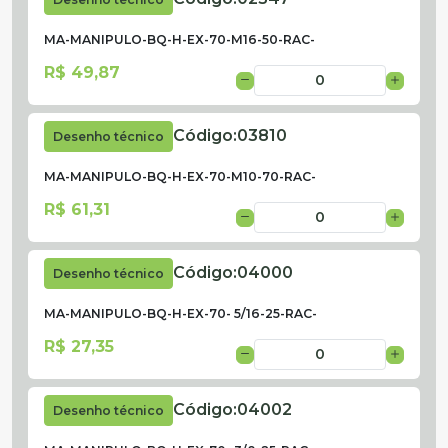
MA-MANIPULO-BQ-H-EX-70-M16-50-RAC-
R$ 49,87
Código:
03810
Desenho técnico
MA-MANIPULO-BQ-H-EX-70-M10-70-RAC-
R$ 61,31
Código:
04000
Desenho técnico
MA-MANIPULO-BQ-H-EX-70- 5/16-25-RAC-
R$ 27,35
Código:
04002
Desenho técnico