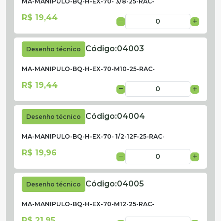
MA-MANIPULO-BQ-H-EX-70- 3/8-25-RAC-
R$ 19,44
Código:
04003
Desenho técnico
MA-MANIPULO-BQ-H-EX-70-M10-25-RAC-
R$ 19,44
Código:
04004
Desenho técnico
MA-MANIPULO-BQ-H-EX-70- 1/2-12F-25-RAC-
R$ 19,96
Código:
04005
Desenho técnico
MA-MANIPULO-BQ-H-EX-70-M12-25-RAC-
R$ 21,95