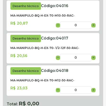
Código:
04016
Desenho técnico
MA-MANIPULO-BQ-H-EX-70-M10-50-RAC-
R$ 20,87
Código:
04017
Desenho técnico
MA-MANIPULO-BQ-H-EX-70- 1/2-12F-50-RAC-
R$ 20,56
Código:
04018
Desenho técnico
MA-MANIPULO-BQ-H-EX-70-M12-50-RAC-
R$ 23,03
R$ 0,00
Total: