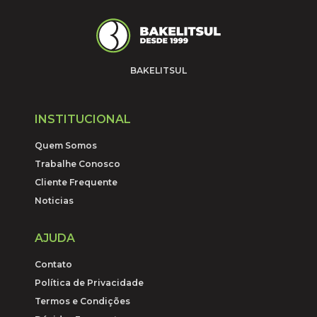
BAKELITSUL
INSTITUCIONAL
Quem Somos
Trabalhe Conosco
Cliente Frequente
Noticias
AJUDA
Contato
Política de Privacidade
Termos e Condições