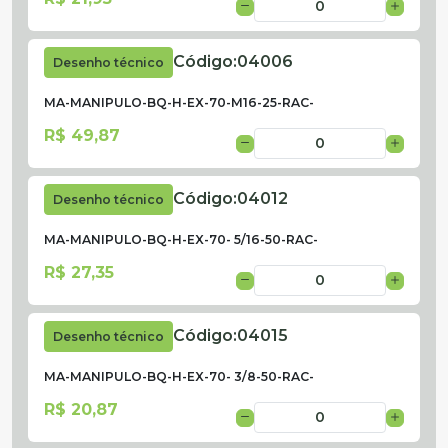
Código:
04006
Desenho técnico
MA-MANIPULO-BQ-H-EX-70-M16-25-RAC-
R$ 49,87
Código:
04012
Desenho técnico
MA-MANIPULO-BQ-H-EX-70- 5/16-50-RAC-
R$ 27,35
Código:
04015
Desenho técnico
MA-MANIPULO-BQ-H-EX-70- 3/8-50-RAC-
R$ 20,87