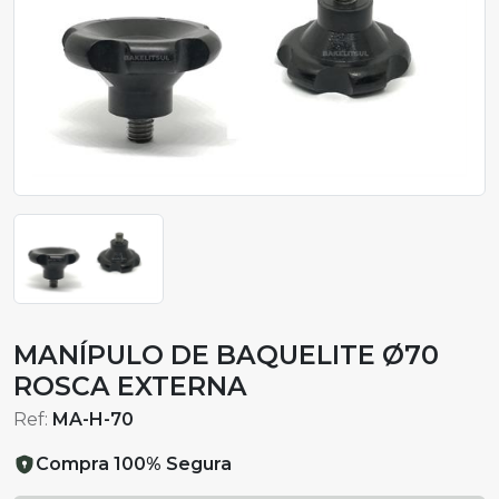
MANÍPULO DE BAQUELITE Ø70
ROSCA EXTERNA
Ref:
MA-H-70
Compra 100% Segura