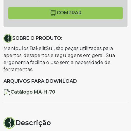
COMPRAR
SOBRE O PRODUTO:
Manípulos BakelitSul, são peças utilizadas para
apertos, desapertos e regulagens em geral. Sua
ergonomia facilita o uso sem a necessidade de
ferramentas.
ARQUIVOS PARA DOWNLOAD
Catálogo MA-H-70
Descrição