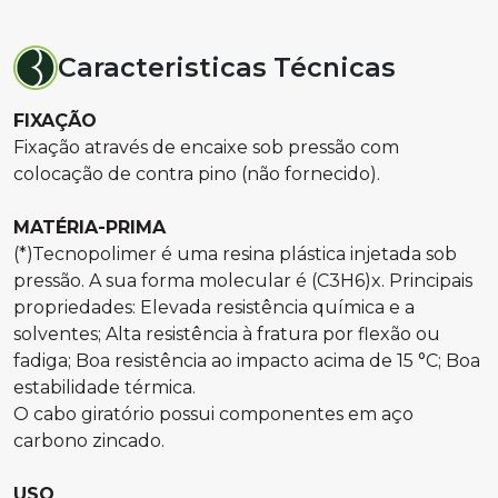
Caracteristicas Técnicas
FIXAÇÃO
Fixação através de encaixe sob pressão com
colocação de contra pino (não fornecido).
MATÉRIA-PRIMA
(*)Tecnopolimer é uma resina plástica injetada sob
pressão. A sua forma molecular é (C3H6)x. Principais
propriedades: Elevada resistência química e a
solventes; Alta resistência à fratura por flexão ou
fadiga; Boa resistência ao impacto acima de 15 °C; Boa
estabilidade térmica.
O cabo giratório possui componentes em aço
carbono zincado.
USO