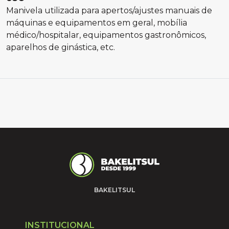
Manivela utilizada para apertos/ajustes manuais de
máquinas e equipamentos em geral, mobília
médico/hospitalar, equipamentos gastronômicos,
aparelhos de ginástica, etc.
BAKELITSUL
INSTITUCIONAL