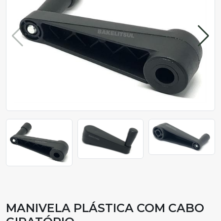
MANIVELA PLÁSTICA COM CABO