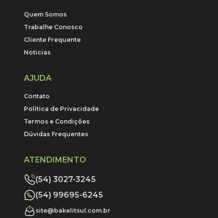
Quem Somos
Trabalhe Conosco
Cliente Frequente
Noticias
AJUDA
Contato
Política de Privacidade
Termos e Condições
Dúvidas Frequentes
ATENDIMENTO
(54) 3027-3245
(54) 99695-6245
site@bakelitsul.com.br