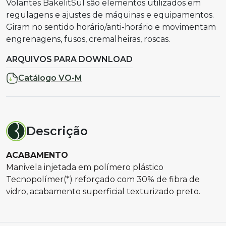
Volantes BakelitSul são elementos utilizados em
regulagens e ajustes de máquinas e equipamentos.
Giram no sentido horário/anti-horário e movimentam
engrenagens, fusos, cremalheiras, roscas.
ARQUIVOS PARA DOWNLOAD
Catálogo VO-M
Descrição
ACABAMENTO
Manivela injetada em polímero plástico
Tecnopolímer(*) reforçado com 30% de fibra de
vidro, acabamento superficial texturizado preto.