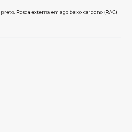
 preto. Rosca externa em aço baixo carbono (RAC)