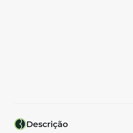
Descrição