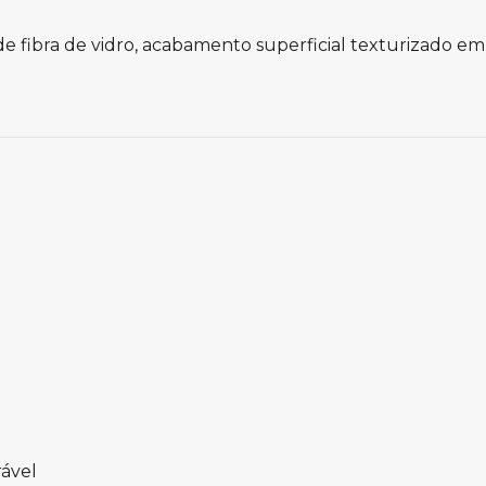
 fibra de vidro, acabamento superficial texturizado em
rável