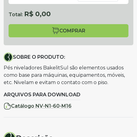
R$ 0,00
Total:
COMPRAR
SOBRE O PRODUTO:
Pés niveladores BakelitSul são elementos usados
como base para máquinas, equipamentos, móveis,
etc. Nivelam e evitam o contato com o piso.
ARQUIVOS PARA DOWNLOAD
Catálogo NV-N1-60-M16