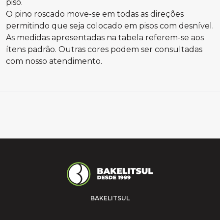
piso.
O pino roscado move-se em todas as direções
permitindo que seja colocado em pisos com desnível.
As medidas apresentadas na tabela referem-se aos
ítens padrão. Outras cores podem ser consultadas
com nosso atendimento.
BAKELITSUL