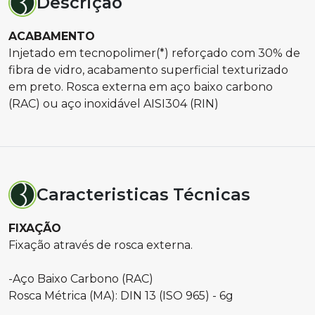
Descrição
ACABAMENTO
Injetado em tecnopolimer(*) reforçado com 30% de
fibra de vidro, acabamento superficial texturizado
em preto. Rosca externa em aço baixo carbono
(RAC) ou aço inoxidável AISI304 (RIN)
Caracteristicas Técnicas
FIXAÇÃO
Fixação através de rosca externa.
-Aço Baixo Carbono (RAC)
Rosca Métrica (MA): DIN 13 (ISO 965) - 6g