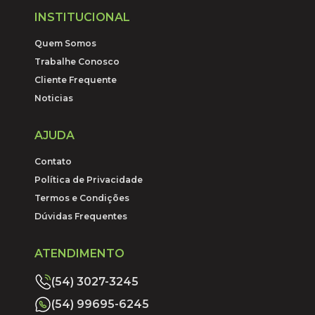
INSTITUCIONAL
Quem Somos
Trabalhe Conosco
Cliente Frequente
Noticias
AJUDA
Contato
Política de Privacidade
Termos e Condições
Dúvidas Frequentes
ATENDIMENTO
(54) 3027-3245
(54) 99695-6245