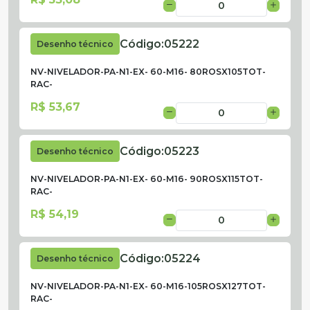
Código:
05222
Desenho técnico
NV-NIVELADOR-PA-N1-EX- 60-M16- 80ROSX105TOT-
RAC-
R$ 53,67
Código:
05223
Desenho técnico
NV-NIVELADOR-PA-N1-EX- 60-M16- 90ROSX115TOT-
RAC-
R$ 54,19
Código:
05224
Desenho técnico
NV-NIVELADOR-PA-N1-EX- 60-M16-105ROSX127TOT-
RAC-