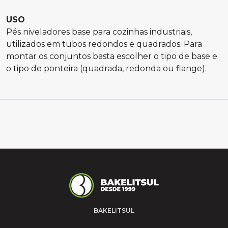
USO
Pés niveladores base para cozinhas industriais,
utilizados em tubos redondos e quadrados. Para
montar os conjuntos basta escolher o tipo de base e
o tipo de ponteira (quadrada, redonda ou flange).
BAKELITSUL