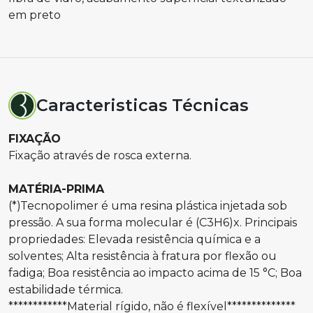
em preto
Caracteristicas Técnicas
FIXAÇÃO
Fixação através de rosca externa.
MATÉRIA-PRIMA
(*)Tecnopolimer é uma resina plástica injetada sob
pressão. A sua forma molecular é (C3H6)x. Principais
propriedades: Elevada resistência química e a
solventes; Alta resistência à fratura por flexão ou
fadiga; Boa resistência ao impacto acima de 15 °C; Boa
estabilidade térmica.
************Material rígido, não é flexível**************