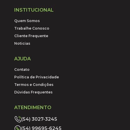
INSTITUCIONAL
Quem Somos
Trabalhe Conosco
Cliente Frequente
Noticias
AJUDA
Contato
Política de Privacidade
Termos e Condições
Dúvidas Frequentes
ATENDIMENTO
(54) 3027-3245
(54) 99695-6245