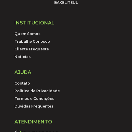
BAKELITSUL
INSTITUCIONAL
Quem Somos
Trabalhe Conosco
Cliente Frequente
Noticias
AJUDA
Contato
Política de Privacidade
Termos e Condições
Dúvidas Frequentes
ATENDIMENTO