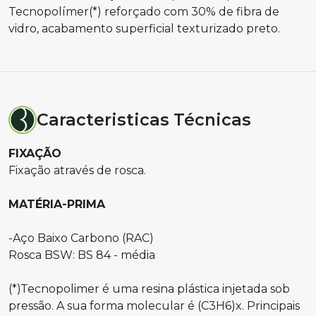
Tecnopolímer(*) reforçado com 30% de fibra de
vidro, acabamento superficial texturizado preto.
Caracteristicas Técnicas
FIXAÇÃO
Fixação através de rosca.
MATÉRIA-PRIMA
-Aço Baixo Carbono (RAC)
Rosca BSW: BS 84 - média
(*)Tecnopolimer é uma resina plástica injetada sob
pressão. A sua forma molecular é (C3H6)x. Principais