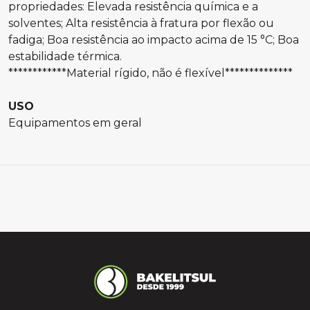
propriedades: Elevada resistência química e a
solventes; Alta resistência à fratura por flexão ou
fadiga; Boa resistência ao impacto acima de 15 °C; Boa
estabilidade térmica.
************Material rígido, não é flexível**************
USO
Equipamentos em geral