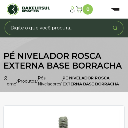
0
PÉ NIVELADOR ROSCA
EXTERNA BASE BORRACHA
Pés
PÉ NIVELADOR ROSCA
/
Produtos
/
/
Home
Niveladores
EXTERNA BASE BORRACHA