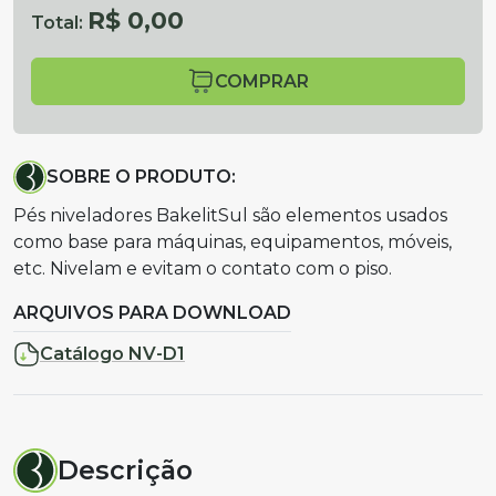
R$ 0,00
Total:
COMPRAR
SOBRE O PRODUTO:
Pés niveladores BakelitSul são elementos usados
como base para máquinas, equipamentos, móveis,
etc. Nivelam e evitam o contato com o piso.
ARQUIVOS PARA DOWNLOAD
Catálogo NV-D1
Descrição