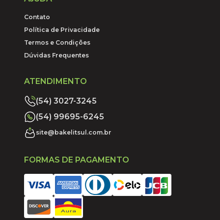
Contato
Política de Privacidade
Termos e Condições
Dúvidas Frequentes
ATENDIMENTO
(54) 3027-3245
(54) 99695-6245
site@bakelitsul.com.br
FORMAS DE PAGAMENTO