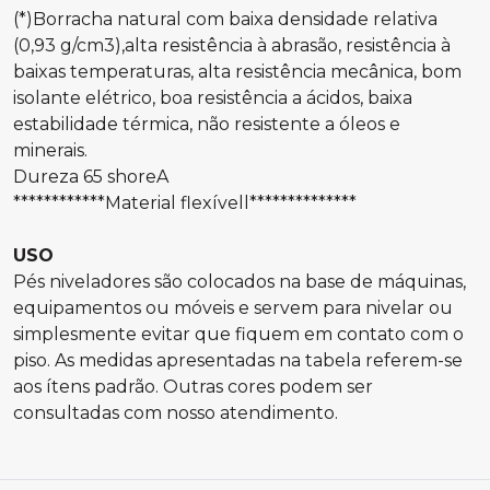
(*)Borracha natural com baixa densidade relativa
(0,93 g/cm3),alta resistência à abrasão, resistência à
baixas temperaturas, alta resistência mecânica, bom
isolante elétrico, boa resistência a ácidos, baixa
estabilidade térmica, não resistente a óleos e
minerais.
Dureza 65 shoreA
************Material flexívell**************
USO
Pés niveladores são colocados na base de máquinas,
equipamentos ou móveis e servem para nivelar ou
simplesmente evitar que fiquem em contato com o
piso. As medidas apresentadas na tabela referem-se
aos ítens padrão. Outras cores podem ser
consultadas com nosso atendimento.