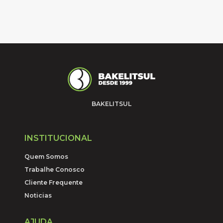
BAKELITSUL
INSTITUCIONAL
Quem Somos
Trabalhe Conosco
Cliente Frequente
Noticias
AJUDA