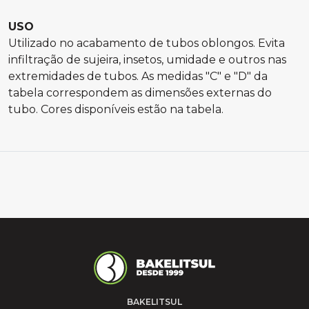
USO
Utilizado no acabamento de tubos oblongos. Evita
infiltração de sujeira, insetos, umidade e outros nas
extremidades de tubos. As medidas "C" e "D" da
tabela correspondem as dimensões externas do
tubo. Cores disponíveis estão na tabela.
BAKELITSUL