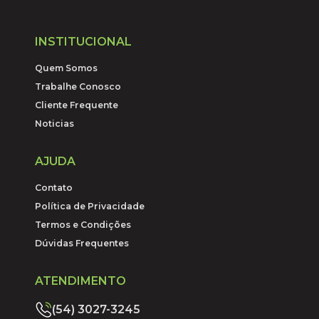
INSTITUCIONAL
Quem Somos
Trabalhe Conosco
Cliente Frequente
Noticias
AJUDA
Contato
Política de Privacidade
Termos e Condições
Dúvidas Frequentes
ATENDIMENTO
(54) 3027-3245