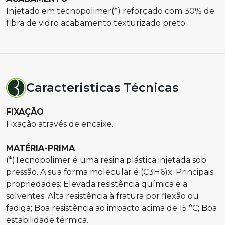
Injetado em tecnopolimer(*) reforçado com 30% de
fibra de vidro acabamento texturizado preto.
Caracteristicas Técnicas
FIXAÇÃO
Fixação através de encaixe.
MATÉRIA-PRIMA
(*)Tecnopolimer é uma resina plástica injetada sob
pressão. A sua forma molecular é (C3H6)x. Principais
propriedades: Elevada resistência química e a
solventes; Alta resistência à fratura por flexão ou
fadiga; Boa resistência ao impacto acima de 15 °C; Boa
estabilidade térmica.